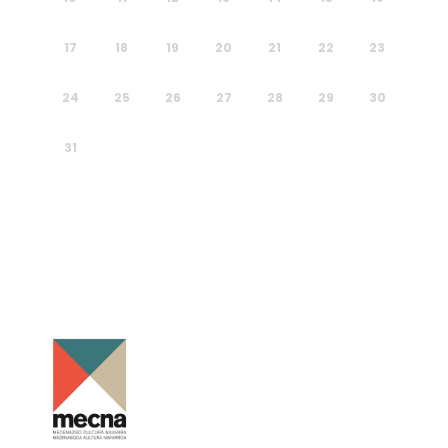
17
18
19
20
21
22
23
24
25
26
27
28
29
30
31