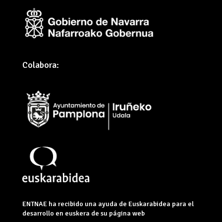
Colabora:
ENTNAE ha recibido una ayuda de Euskarabidea para el
desarrollo en euskera de su página web