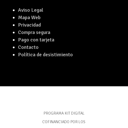
Aviso Legal
Mapa Web
Privacidad
Compra segura
Pago con tarjeta
Contacto
Política de desistimiento
PROGRAMA KIT DIGITAL
COFINANCIADO POR LOS