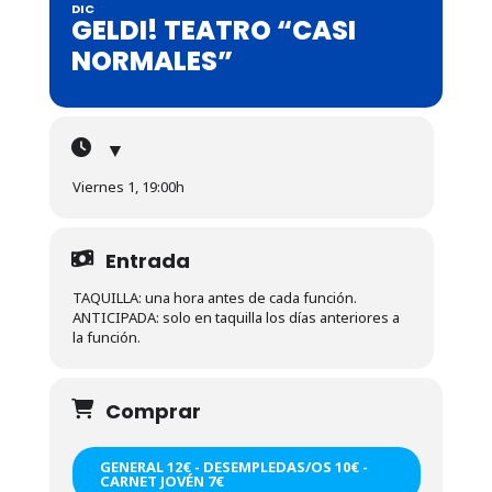
DIC
GELDI! TEATRO “CASI
NORMALES”
▼
Viernes 1, 19:00h
Entrada
TAQUILLA: una hora antes de cada función.
ANTICIPADA: solo en taquilla los días anteriores a
la función.
Comprar
GENERAL 12€ - DESEMPLEDAS/OS 10€ -
CARNET JOVÉN 7€