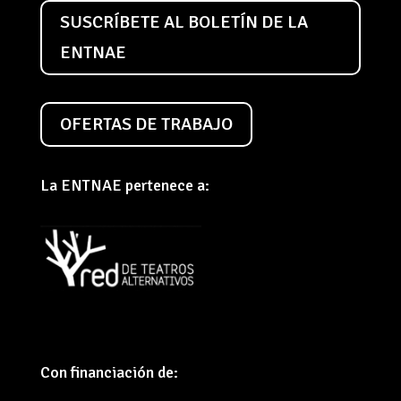
SUSCRÍBETE AL BOLETÍN DE LA
ENTNAE
OFERTAS DE TRABAJO
La ENTNAE pertenece a:
Con financiación de: