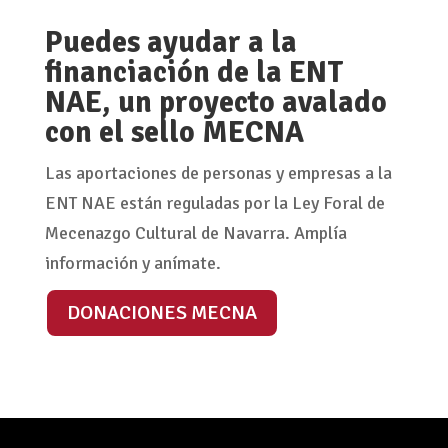
Puedes ayudar a la
financiación de la ENT
NAE, un proyecto avalado
con el sello MECNA
Las aportaciones de personas y empresas a la
ENT NAE están reguladas por la Ley Foral de
Mecenazgo Cultural de Navarra. Amplía
información y anímate.
DONACIONES MECNA