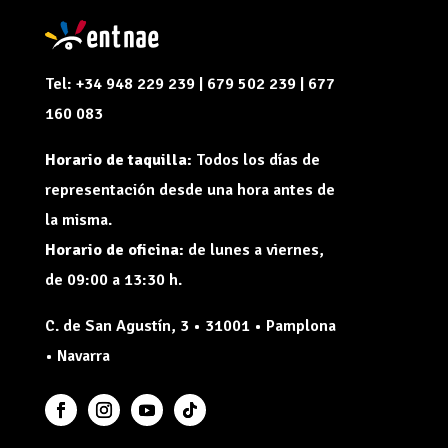
Tel: +34 948 229 239 | 679 502 239 | 677
160 083
Horario de taquilla:
Todos los días de
representación desde una hora antes de
la misma.
Horario de oficina:
de lunes a viernes,
de 09:00 a 13:30 h.
C. de San Agustín, 3 • 31001 • Pamplona
• Navarra