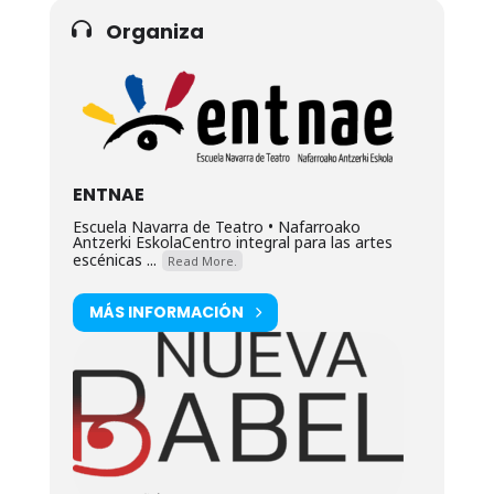
Organiza
ENTNAE
Escuela Navarra de Teatro • Nafarroako
Antzerki EskolaCentro integral para las artes
escénicas ...
Read More.
MÁS INFORMACIÓN