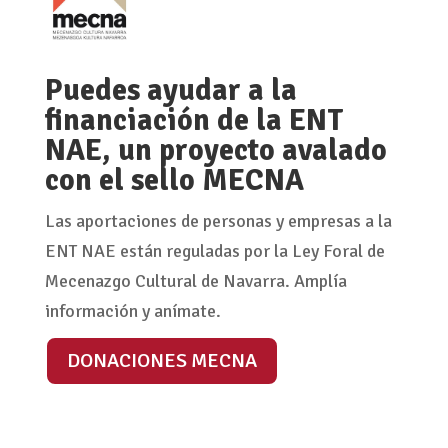
Puedes ayudar a la
financiación de la ENT
NAE, un proyecto avalado
con el sello MECNA
Las aportaciones de personas y empresas a la
ENT NAE están reguladas por la Ley Foral de
Mecenazgo Cultural de Navarra. Amplía
información y anímate.
DONACIONES MECNA