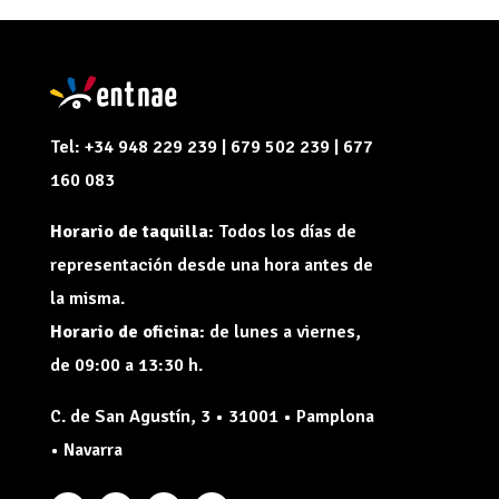
Tel: +34 948 229 239 | 679 502 239 | 677
160 083
Horario de taquilla:
Todos los días de
representación desde una hora antes de
la misma.
Horario de oficina:
de lunes a viernes,
de 09:00 a 13:30 h.
C. de San Agustín, 3 • 31001 • Pamplona
• Navarra