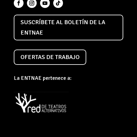
SUSCRÍBETE AL BOLETÍN DE LA
ENTNAE
OFERTAS DE TRABAJO
La ENTNAE pertenece a: