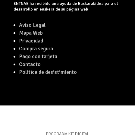
ENTNAE ha recibido una ayuda de Euskarabidea para el
desarrollo en euskera de su página web
Aviso Legal
Mapa Web
Privacidad
Compra segura
Pago con tarjeta
Contacto
Política de desistimiento
PROGRAMA KIT DIGITAL