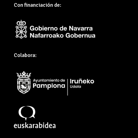
Con financiación de:
Colabora: