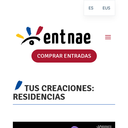
ES
EUS
COMPRAR ENTRADAS
TUS CREACIONES:
RESIDENCIAS