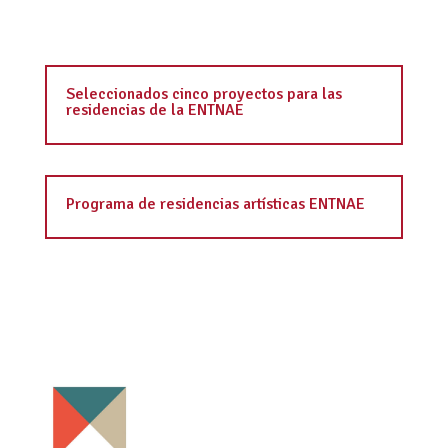
Seleccionados cinco proyectos para las
residencias de la ENTNAE
Programa de residencias artísticas ENTNAE