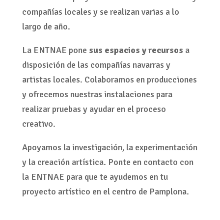
compañías locales y se realizan varias a lo
largo de año.
La ENTNAE pone
sus espacios y recursos
a
disposición de las compañías navarras y
artistas locales. Colaboramos en producciones
y ofrecemos nuestras instalaciones para
realizar pruebas y ayudar en el proceso
creativo.
Apoyamos la investigación, la experimentación
y la creación artística. Ponte en contacto con
la ENTNAE para que te ayudemos en tu
proyecto artístico en el centro de Pamplona.