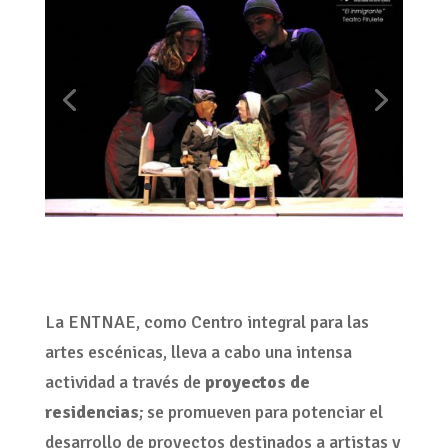
La ENTNAE, como Centro integral para las
artes escénicas, lleva a cabo una intensa
actividad a través de
proyectos de
residencias
; se promueven para potenciar el
desarrollo de proyectos destinados a artistas y