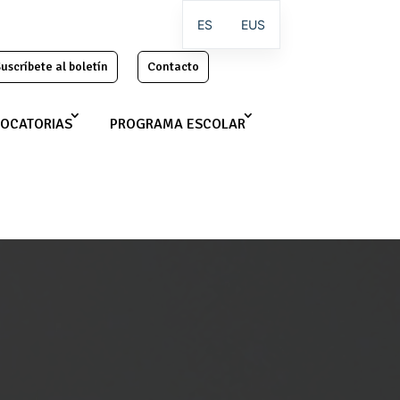
ES
EUS
uscríbete al boletín
Contacto
OCATORIAS
PROGRAMA ESCOLAR