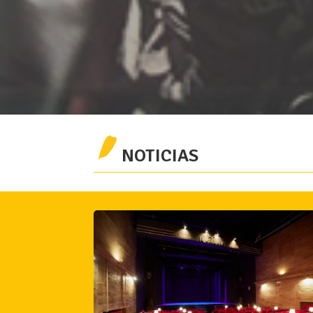
NOTICIAS