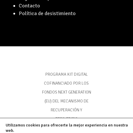
Contacto
Política de desistimiento
PROGRAMA KIT DIGITAL
COFINANCIADO POR LOS
FONDOS NEXT GENERATION
(EU) DEL MECANISMO DE
RECUPERACIÓN Y
RESILIENCIA
Utilizamos cookies para ofrecerte la mejor experiencia en nuestra
web.