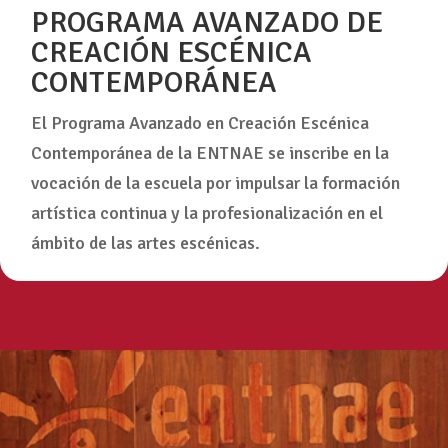
PROGRAMA AVANZADO DE
CREACIÓN ESCÉNICA
CONTEMPORÁNEA
El Programa Avanzado en Creación Escénica
Contemporánea de la ENTNAE se inscribe en la
vocación de la escuela por impulsar la formación
artística continua y la profesionalización en el
ámbito de las artes escénicas.