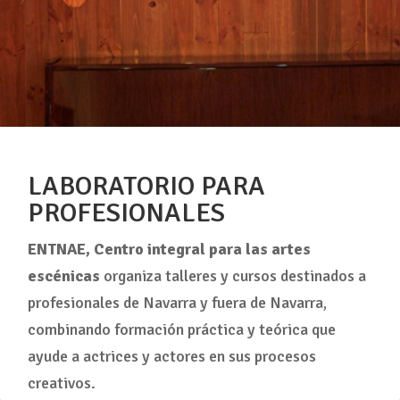
LABORATORIO PARA
PROFESIONALES
ENTNAE, Centro integral para las artes
escénicas
organiza talleres y cursos destinados a
profesionales de Navarra y fuera de Navarra,
combinando formación práctica y teórica que
ayude a actrices y actores en sus procesos
creativos.