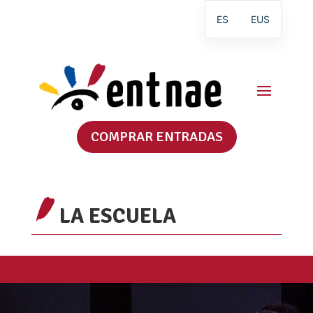
ES
EUS
COMPRAR ENTRADAS
LA ESCUELA