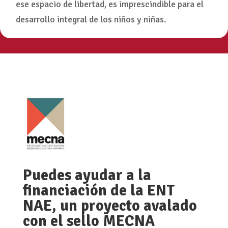
ese espacio de libertad, es imprescindible para el
desarrollo integral de los niños y niñas.
Puedes ayudar a la
financiación de la ENT
NAE, un proyecto avalado
con el sello MECNA