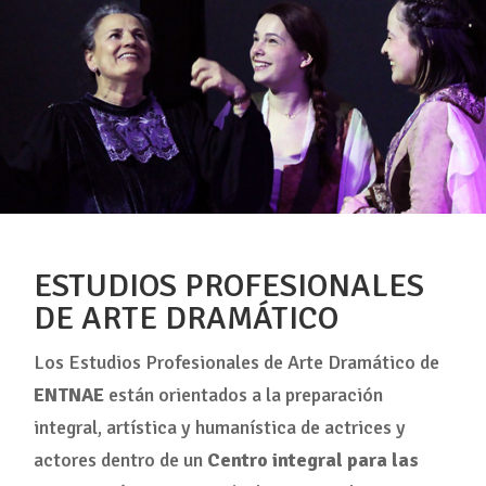
ESTUDIOS PROFESIONALES
DE ARTE DRAMÁTICO
Los Estudios Profesionales de Arte Dramático de
ENTNAE
están orientados a la preparación
integral, artística y humanística de actrices y
actores dentro de un
Centro integral para las