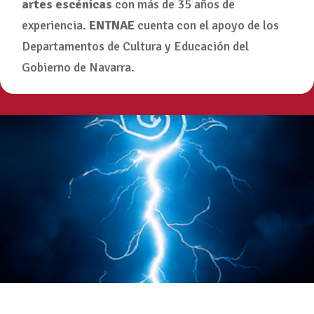
artes
escénicas
con más de 35 años de
experiencia.
ENTNAE
cuenta con el apoyo de los
Departamentos de Cultura y Educación del
Gobierno de Navarra.