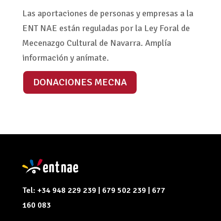
Las aportaciones de personas y empresas a la
ENT NAE están reguladas por la Ley Foral de
Mecenazgo Cultural de Navarra. Amplía
información y anímate.
DONACIONES MECNA
Tel: +34 948 229 239 | 679 502 239 | 677
160 083