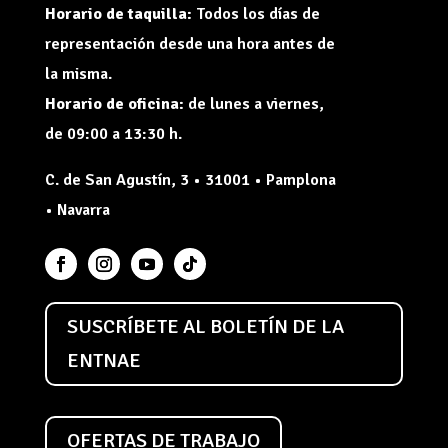
Horario de taquilla:
Todos los días de
representación desde una hora antes de
la misma.
Horario de oficina:
de lunes a viernes,
de 09:00 a 13:30 h.
C. de San Agustín, 3 • 31001 • Pamplona
• Navarra
SUSCRÍBETE AL BOLETÍN DE LA
ENTNAE
OFERTAS DE TRABAJO