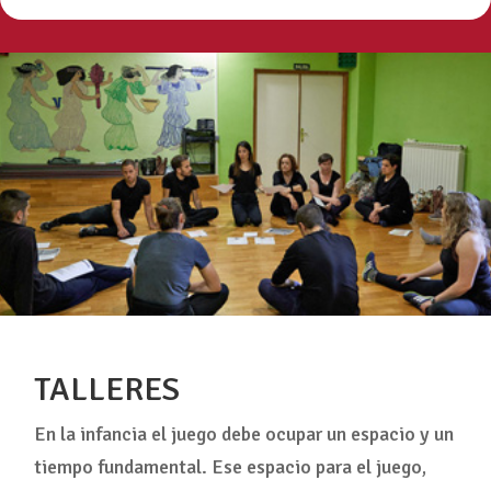
TALLERES
En la infancia el juego debe ocupar un espacio y un
tiempo fundamental. Ese espacio para el juego,