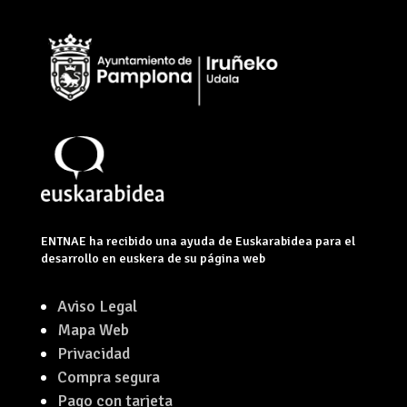
ENTNAE ha recibido una ayuda de Euskarabidea para el
desarrollo en euskera de su página web
Aviso Legal
Mapa Web
Privacidad
Compra segura
Pago con tarjeta