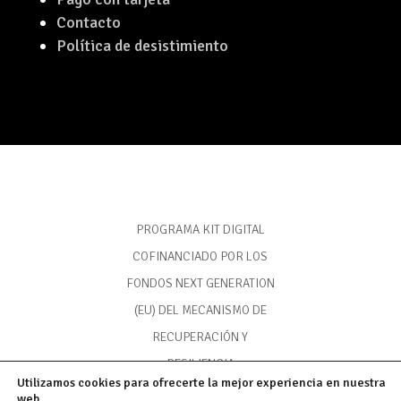
Contacto
Política de desistimiento
PROGRAMA KIT DIGITAL
COFINANCIADO POR LOS
FONDOS NEXT GENERATION
(EU) DEL MECANISMO DE
RECUPERACIÓN Y
RESILIENCIA
Utilizamos cookies para ofrecerte la mejor experiencia en nuestra
web.