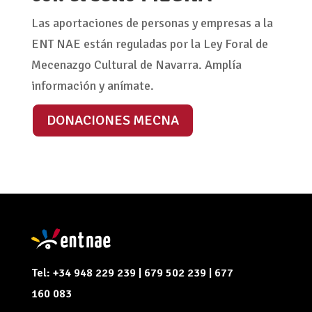
Las aportaciones de personas y empresas a la
ENT NAE están reguladas por la Ley Foral de
Mecenazgo Cultural de Navarra. Amplía
información y anímate.
DONACIONES MECNA
Tel: +34 948 229 239 | 679 502 239 | 677
160 083