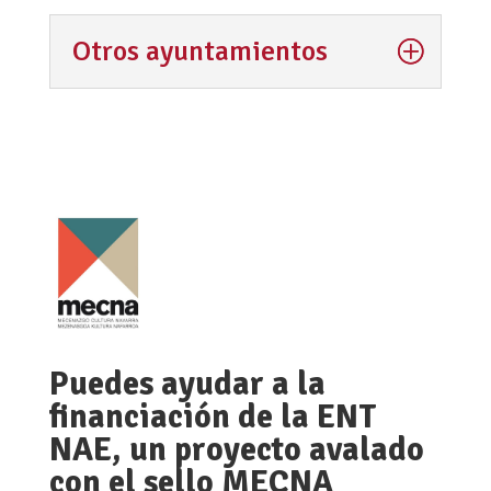
Otros ayuntamientos
Puedes ayudar a la
financiación de la ENT
NAE, un proyecto avalado
con el sello MECNA