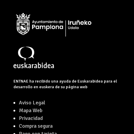
ENTNAE ha recibido una ayuda de Euskarabidea para el
desarrollo en euskera de su página web
Aviso Legal
Mapa Web
Privacidad
Compra segura
Pago con tarjeta