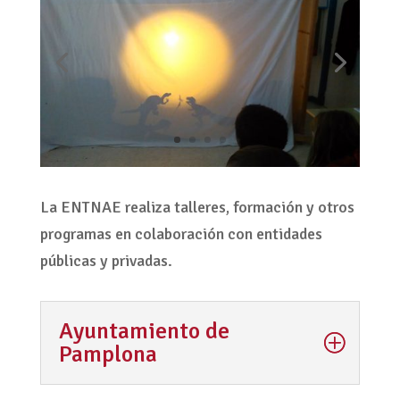
La ENTNAE realiza talleres, formación y otros
programas en colaboración con entidades
públicas y privadas.
Ayuntamiento de
Pamplona