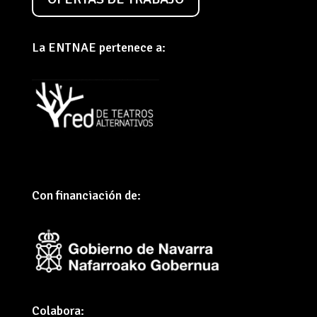
La ENTNAE pertenece a:
Con financiación de:
Colabora: