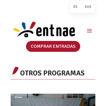
ES
EUS
COMPRAR ENTRADAS
OTROS PROGRAMAS