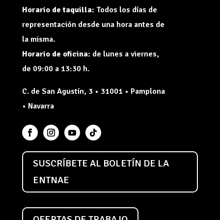
Horario de taquilla:
Todos los días de
representación desde una hora antes de
la misma.
Horario de oficina:
de lunes a viernes,
de 09:00 a 13:30 h.
C. de San Agustín, 3 • 31001 • Pamplona
• Navarra
SUSCRÍBETE AL BOLETÍN DE LA
ENTNAE
OFERTAS DE TRABAJO