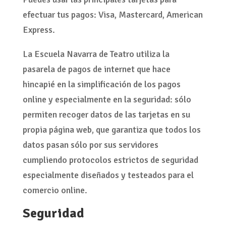
efectuar tus pagos: Visa, Mastercard, American
Express.
La Escuela Navarra de Teatro utiliza la
pasarela de pagos de internet que hace
hincapié en la simplificación de los pagos
online y especialmente en la seguridad: sólo
permiten recoger datos de las tarjetas en su
propia página web, que garantiza que todos los
datos pasan sólo por sus servidores
cumpliendo protocolos estrictos de seguridad
especialmente diseñados y testeados para el
comercio online.
Seguridad