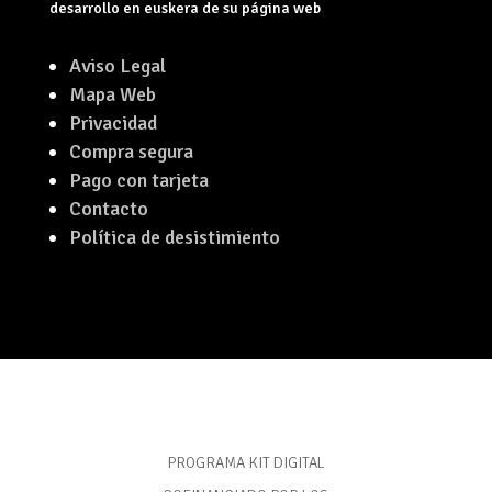
desarrollo en euskera de su página web
Aviso Legal
Mapa Web
Privacidad
Compra segura
Pago con tarjeta
Contacto
Política de desistimiento
PROGRAMA KIT DIGITAL