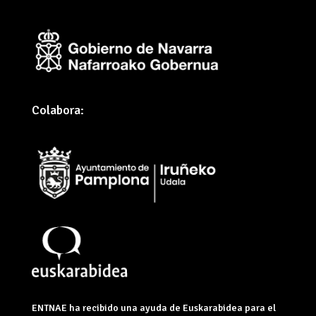
Colabora:
ENTNAE ha recibido una ayuda de Euskarabidea para el