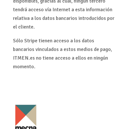
disponibles, gracias al cual, ningún tercero
tendrá acceso vía Internet a esta información
relativa a los datos bancarios introducidos por
el cliente.
Sólo Stripe tienen acceso a los datos
bancarios vinculados a estos medios de pago,
ITMEN.es no tiene acceso a ellos en ningún
momento.