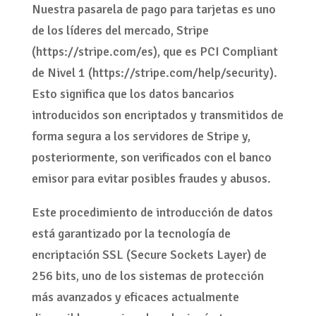
Nuestra pasarela de pago para tarjetas es uno
de los líderes del mercado, Stripe
(https://stripe.com/es), que es PCI Compliant
de Nivel 1 (https://stripe.com/help/security).
Esto significa que los datos bancarios
introducidos son encriptados y transmitidos de
forma segura a los servidores de Stripe y,
posteriormente, son verificados con el banco
emisor para evitar posibles fraudes y abusos.
Este procedimiento de introducción de datos
está garantizado por la tecnología de
encriptación SSL (Secure Sockets Layer) de
256 bits, uno de los sistemas de protección
más avanzados y eficaces actualmente