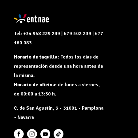
Tel: +34 948 229 239 | 679 502 239 | 677
160 083
Horario de taquilla:
Todos los días de
representación desde una hora antes de
la misma.
Horario de oficina:
de lunes a viernes,
de 09:00 a 13:30 h.
C. de San Agustín, 3 • 31001 • Pamplona
• Navarra