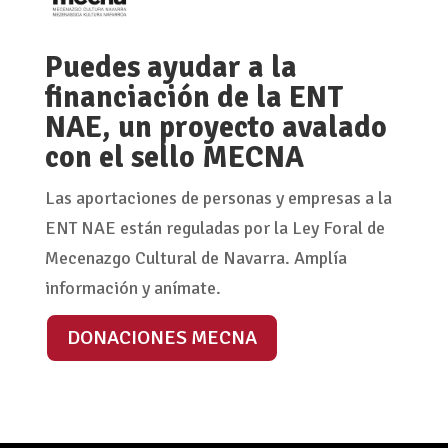
Puedes ayudar a la
financiación de la ENT
NAE, un proyecto avalado
con el sello MECNA
Las aportaciones de personas y empresas a la
ENT NAE están reguladas por la Ley Foral de
Mecenazgo Cultural de Navarra. Amplía
información y anímate.
DONACIONES MECNA