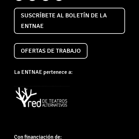
SUSCRÍBETE AL BOLETÍN DE LA
ENTNAE
OFERTAS DE TRABAJO
La ENTNAE pertenece a:
Con financiación de: