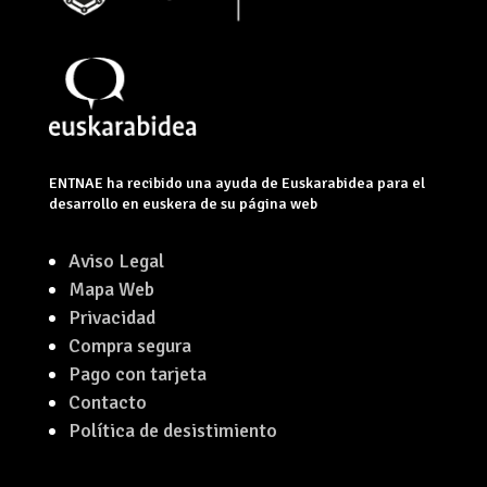
ENTNAE ha recibido una ayuda de Euskarabidea para el
desarrollo en euskera de su página web
Aviso Legal
Mapa Web
Privacidad
Compra segura
Pago con tarjeta
Contacto
Política de desistimiento