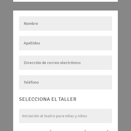
SELECCIONA EL TALLER