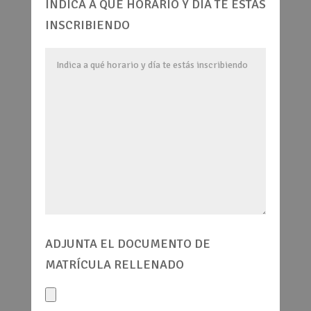
INDICA A QUÉ HORARIO Y DÍA TE ESTÁS
INSCRIBIENDO
ADJUNTA EL DOCUMENTO DE
MATRÍCULA RELLENADO