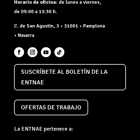
Horario de oficina:
de lunes a viernes,
de 09:00 a 13:30 h.
C. de San Agustín, 3 • 31001 • Pamplona
• Navarra
SUSCRÍBETE AL BOLETÍN DE LA
ENTNAE
OFERTAS DE TRABAJO
La ENTNAE pertenece a: