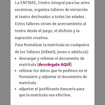
La ENTNAE, Centro integral para las artes
escénicas, organiza talleres de iniciación
al teatro destinados a todas las edades.
Estos talleres sirven de acercamiento al
teatro desde el juego, el disfrute y la
expresión creativa.
Para formalizar la matrícula en cualquiera
de los Talleres (infantil, joven o adulto/a):
descargar y rellenar el documento de
matrícula (
descárgalo AQUÍ
)
rellenar los datos que te pedimos en el
formulario y adjuntar el documento de
matrícula
adjuntar el justificante bancario para
que la matrícula sea efectiva.