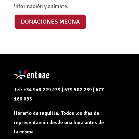
información y anímate.
DONACIONES MECNA
Tel: +34 948 229 239 | 679 502 239 | 677
160 083
Horario de taquilla:
Todos los días de
representación desde una hora antes de
la misma.