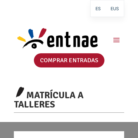
ES
EUS
COMPRAR ENTRADAS
MATRÍCULA A
TALLERES