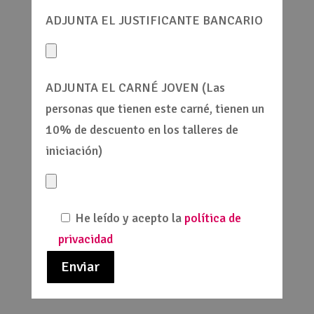
ADJUNTA EL JUSTIFICANTE BANCARIO
ADJUNTA EL CARNÉ JOVEN (Las
personas que tienen este carné, tienen un
10% de descuento en los talleres de
iniciación)
He leído y acepto la
política de
privacidad
Enviar