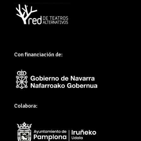
Con financiación de:
Colabora: