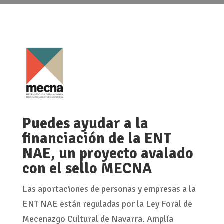
Puedes ayudar a la
financiación de la ENT
NAE, un proyecto avalado
con el sello MECNA
Las aportaciones de personas y empresas a la
ENT NAE están reguladas por la Ley Foral de
Mecenazgo Cultural de Navarra. Amplía