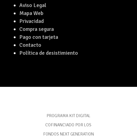
Aviso Legal
Mapa Web
Privacidad
Compra segura
Pago con tarjeta
Contacto
Política de desistimiento
PROGRAMA KIT DIGITAL
COFINANCIADO POR LOS
FONDOS NEXT GENERATION