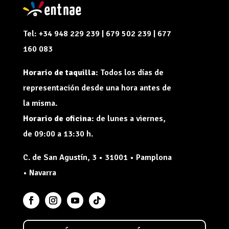
Tel: +34 948 229 239 | 679 502 239 | 677
160 083
Horario de taquilla:
Todos los días de
representación desde una hora antes de
la misma.
Horario de oficina:
de lunes a viernes,
de 09:00 a 13:30 h.
C. de San Agustín, 3 • 31001 • Pamplona
• Navarra