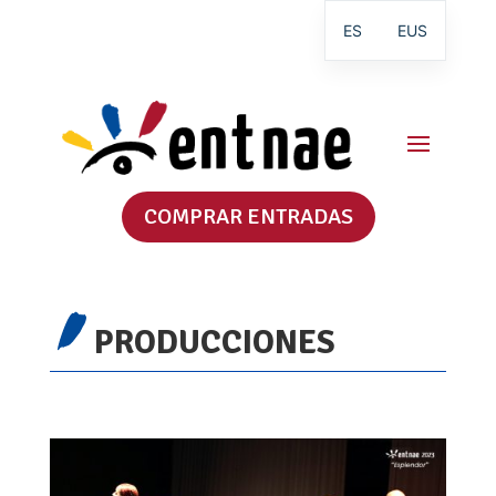
ES
EUS
COMPRAR ENTRADAS
PRODUCCIONES