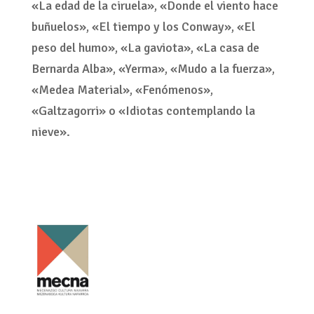
«La edad de la ciruela», «Donde el viento hace
buñuelos», «El tiempo y los Conway», «El
peso del humo», «La gaviota», «La casa de
Bernarda Alba», «Yerma», «Mudo a la fuerza»,
«Medea Material», «Fenómenos»,
«Galtzagorri» o «Idiotas contemplando la
nieve».