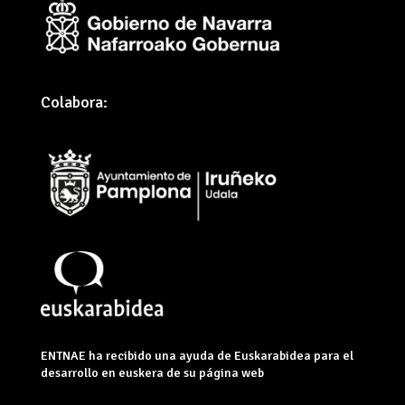
Colabora:
ENTNAE ha recibido una ayuda de Euskarabidea para el
desarrollo en euskera de su página web