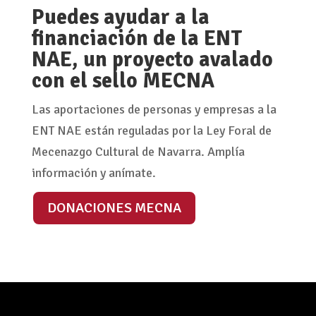
Puedes ayudar a la
financiación de la ENT
NAE, un proyecto avalado
con el sello MECNA
Las aportaciones de personas y empresas a la
ENT NAE están reguladas por la Ley Foral de
Mecenazgo Cultural de Navarra. Amplía
información y anímate.
DONACIONES MECNA