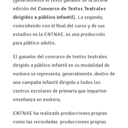
(generalmente el texto ganador de la última
edición del
Concurso de Textos Teatrales
dirigidos a público infantil
). La segunda,
coincidiendo con el final del curso y de sus
estudios en la ENTNAE, es una producción
para público adulto.
El ganador del concurso de textos teatrales
dirigido a público infantil en su modalidad de
euskera se representa, generalmente, dentro de
una campaña infantil dirigida a todos los
centros escolares de primaria que imparten
enseñanza en euskera.
ENTNAE ha realizado producciones propias
como las recordadas producciones propias