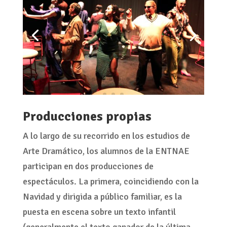
Producciones propias
A lo largo de su recorrido en los estudios de
Arte Dramático, los alumnos de la ENTNAE
participan en dos producciones de
espectáculos. La primera, coincidiendo con la
Navidad y dirigida a público familiar, es la
puesta en escena sobre un texto infantil