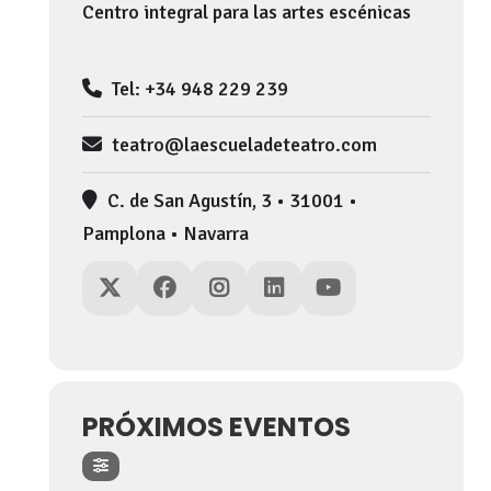
Centro integral para las artes escénicas
Tel: +34 948 229 239
teatro@laescueladeteatro.com
C. de San Agustín, 3 • 31001 •
Pamplona • Navarra
PRÓXIMOS EVENTOS