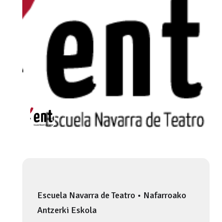
Escuela Navarra de Teatro • Nafarroako
Antzerki Eskola