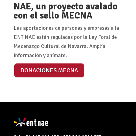
NAE, un proyecto avalado
con el sello MECNA
Las aportaciones de personas y empresas a la
ENT NAE están reguladas por la Ley Foral de
Mecenazgo Cultural de Navarra. Amplía
información y anímate.
DONACIONES MECNA