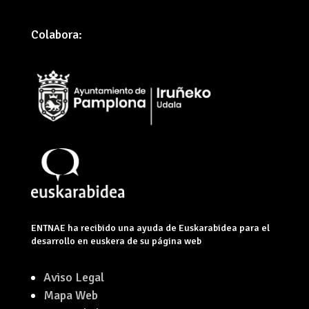
Colabora:
ENTNAE ha recibido una ayuda de Euskarabidea para el
desarrollo en euskera de su página web
Aviso Legal
Mapa Web