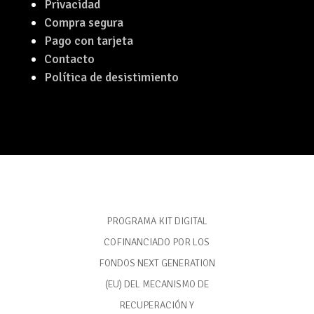
Privacidad
Compra segura
Pago con tarjeta
Contacto
Política de desistimiento
PROGRAMA KIT DIGITAL
COFINANCIADO POR LOS
FONDOS NEXT GENERATION
(EU) DEL MECANISMO DE
RECUPERACIÓN Y