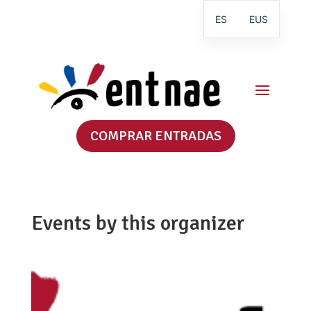
ES
EUS
COMPRAR ENTRADAS
Events by this organizer