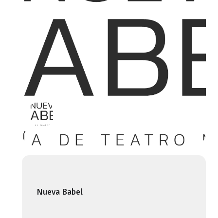
Nueva Babel