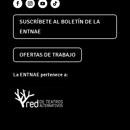
SUSCRÍBETE AL BOLETÍN DE LA
ENTNAE
OFERTAS DE TRABAJO
La ENTNAE pertenece a: