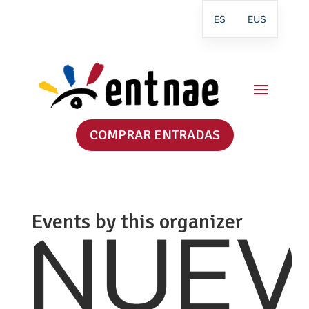
ES
EUS
COMPRAR ENTRADAS
Events by this organizer