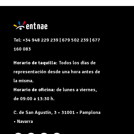
Tel: +34 948 229 239 | 679 502 239 | 677
160 083
Horario de taquilla:
Todos los días de
representación desde una hora antes de
la misma.
Horario de oficina:
de lunes a viernes,
de 09:00 a 13:30 h.
C. de San Agustín, 3 • 31001 • Pamplona
• Navarra