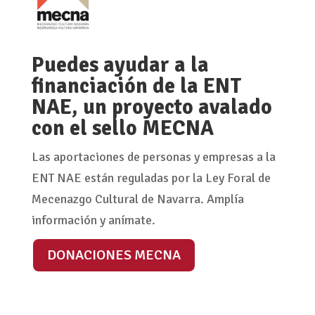
Puedes ayudar a la
financiación de la ENT
NAE, un proyecto avalado
con el sello MECNA
Las aportaciones de personas y empresas a la
ENT NAE están reguladas por la Ley Foral de
Mecenazgo Cultural de Navarra. Amplía
información y anímate.
DONACIONES MECNA