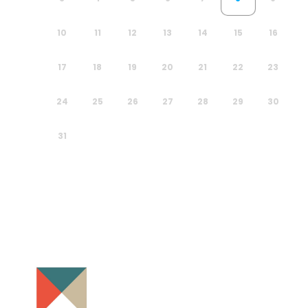
10
11
12
13
14
15
16
17
18
19
20
21
22
23
24
25
26
27
28
29
30
31