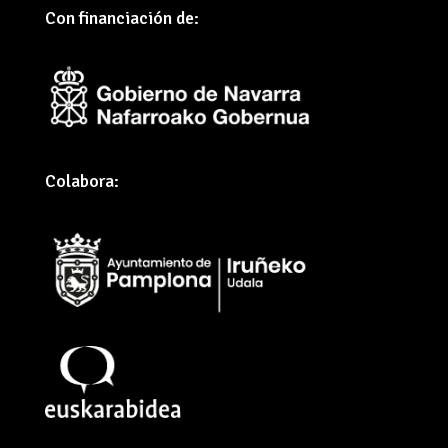
Con financiación de:
Colabora: