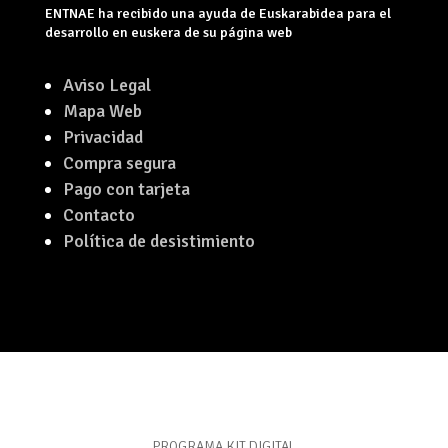
ENTNAE ha recibido una ayuda de Euskarabidea para el
desarrollo en euskera de su página web
Aviso Legal
Mapa Web
Privacidad
Compra segura
Pago con tarjeta
Contacto
Política de desistimiento
PROGRAMA KIT DIGITAL