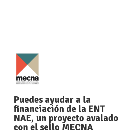
Puedes ayudar a la
financiación de la ENT
NAE, un proyecto avalado
con el sello MECNA