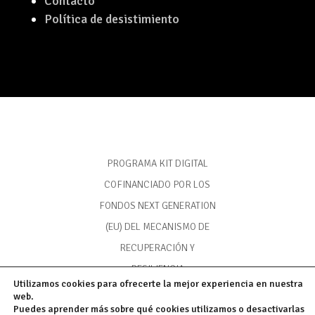
Contacto
Política de desistimiento
PROGRAMA KIT DIGITAL
COFINANCIADO POR LOS
FONDOS NEXT GENERATION
(EU) DEL MECANISMO DE
RECUPERACIÓN Y
RESILIENCIA
Utilizamos cookies para ofrecerte la mejor experiencia en nuestra
web.
Puedes aprender más sobre qué cookies utilizamos o desactivarlas