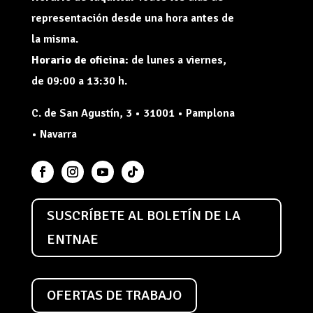
representación desde una hora antes de
la misma.
Horario de oficina:
de lunes a viernes,
de 09:00 a 13:30 h.
C. de San Agustín, 3 • 31001 • Pamplona
• Navarra
SUSCRÍBETE AL BOLETÍN DE LA
ENTNAE
OFERTAS DE TRABAJO