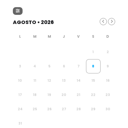
AGOSTO • 2026
1
2
3
4
5
6
7
8
9
10
11
12
13
14
15
16
17
18
19
20
21
22
23
24
25
26
27
28
29
30
31