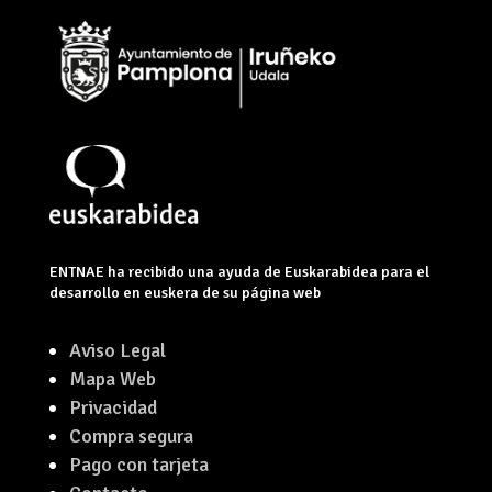
ENTNAE ha recibido una ayuda de Euskarabidea para el
desarrollo en euskera de su página web
Aviso Legal
Mapa Web
Privacidad
Compra segura
Pago con tarjeta