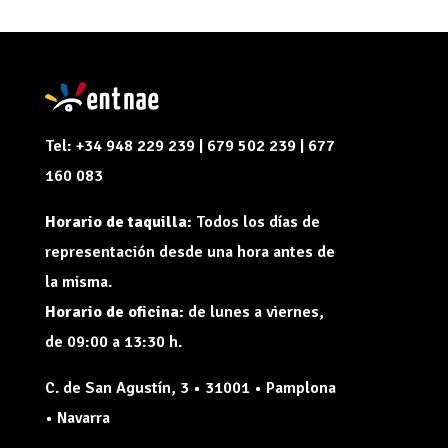
Tel: +34 948 229 239 | 679 502 239 | 677
160 083
Horario de taquilla:
Todos los días de
representación desde una hora antes de
la misma.
Horario de oficina:
de lunes a viernes,
de 09:00 a 13:30 h.
C. de San Agustín, 3 • 31001 • Pamplona
• Navarra