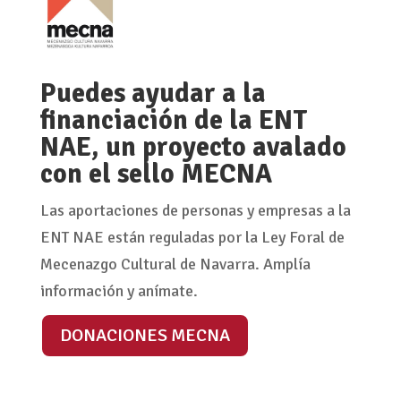
Puedes ayudar a la
financiación de la ENT
NAE, un proyecto avalado
con el sello MECNA
Las aportaciones de personas y empresas a la
ENT NAE están reguladas por la Ley Foral de
Mecenazgo Cultural de Navarra. Amplía
información y anímate.
DONACIONES MECNA