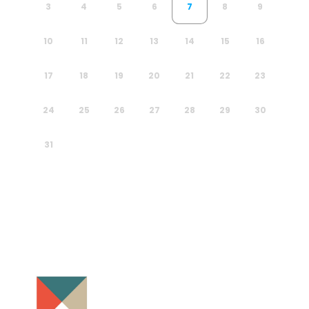
3
4
5
6
7
8
9
10
11
12
13
14
15
16
17
18
19
20
21
22
23
24
25
26
27
28
29
30
31