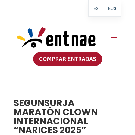
ES
EUS
COMPRAR ENTRADAS
SEGUNSURJA
MARATÓN CLOWN
INTERNACIONAL
“NARICES 2025”