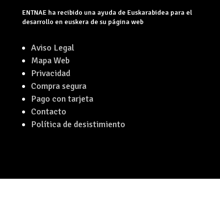
ENTNAE ha recibido una ayuda de Euskarabidea para el
desarrollo en euskera de su página web
Aviso Legal
Mapa Web
Privacidad
Compra segura
Pago con tarjeta
Contacto
Política de desistimiento