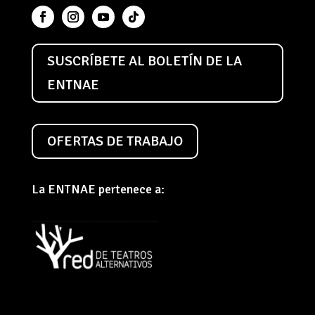
SUSCRÍBETE AL BOLETÍN DE LA
ENTNAE
OFERTAS DE TRABAJO
La ENTNAE pertenece a: