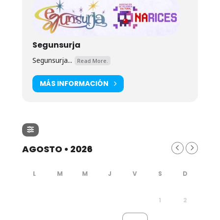
Segunsurja
Segunsurja...
Read More.
MÁS INFORMACIÓN
AGOSTO • 2026
1
2