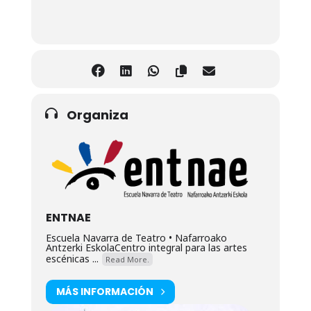
Organiza
ENTNAE
Escuela Navarra de Teatro • Nafarroako
Antzerki EskolaCentro integral para las artes
escénicas ...
Read More.
MÁS INFORMACIÓN