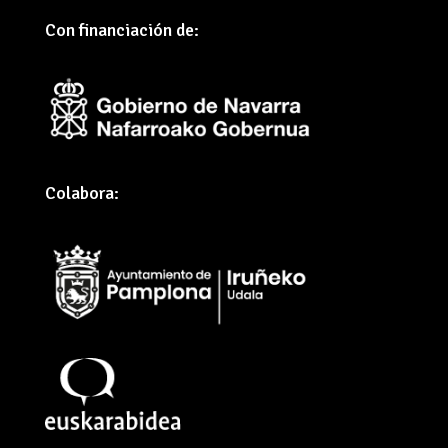
Con financiación de:
Colabora: