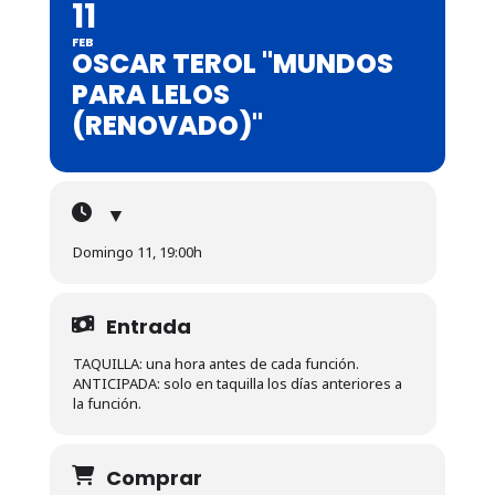
11
FEB
OSCAR TEROL "MUNDOS
PARA LELOS
(RENOVADO)"
▼
Domingo 11, 19:00h
Entrada
TAQUILLA: una hora antes de cada función.
ANTICIPADA: solo en taquilla los días anteriores a
la función.
Comprar