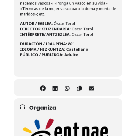
nacemos vascos»; «Ponga un vasco en su vida»
«Técnicas de la mujer vasca para la doma y monta de
maridos»; etc.
AUTOR / EGILEA:
Óscar Terol
DIRECTOR /ZUZENDARIA:
Oscar Terol
INTÉRPRETE/ ANTZEZLEA:
Oscar Terol
DURACIÓN / IRAUPENA: 80′
IDIOMA / HIZKUNTZA: Castellano
PÚBLICO / PUBLIKOA: Adulto
Organiza