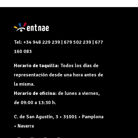
Tel: +34 948 229 239 | 679 502 239 | 677
160 083
Horario de taquilla:
Todos los días de
representación desde una hora antes de
la misma.
Horario de oficina:
de lunes a viernes,
de 09:00 a 13:30 h.
C. de San Agustín, 3 • 31001 • Pamplona
• Navarra