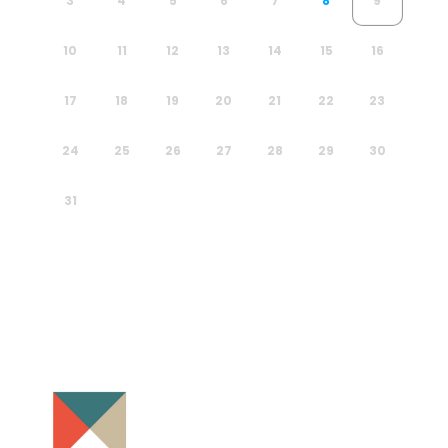
3
4
5
6
7
8
9
10
11
12
13
14
15
16
17
18
19
20
21
22
23
24
25
26
27
28
29
30
31