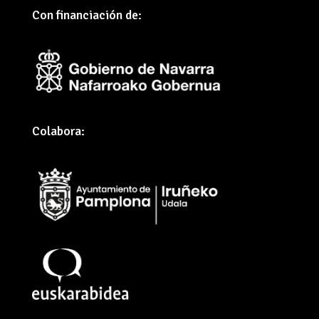
Con financiación de:
Colabora: