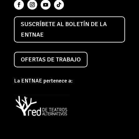
SUSCRÍBETE AL BOLETÍN DE LA
ENTNAE
OFERTAS DE TRABAJO
La ENTNAE pertenece a: