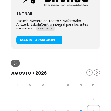
ENTNAE
Escuela Navarra de Teatro • Nafarroako
Antzerki EskolaCentro integral para las artes
escénicas ...
Read More.
MÁS INFORMACIÓN
AGOSTO • 2026
1
2