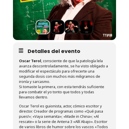
Detalles del evento
Oscar Terol
, consciente de que la patología lela
avanza descontroladamente, se ha visto obligado a
modificar el espectáculo para ofrecerte una
segunda dosis con muchos más miligramos de
ironía y sarcasmo.
Si tomaste la primera, con esta tendrás suficiente
para combatir el yo tonto que todos y todas
llevamos dentro.
Oscar Terol es guionista, actor, cómico escritor y
director. Creador de programas como «Qué pasa
pues!»; «Vaya semanita»; «Made in China»; «Al
rescate» o la serie de Antena 3 «Allí Abajo». Escritor
de varios libros de humor sobre los vascos «Todos