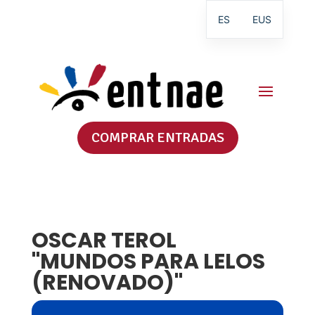
ES
EUS
COMPRAR ENTRADAS
OSCAR TEROL
"MUNDOS PARA LELOS
(RENOVADO)"