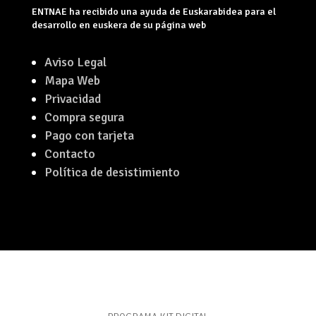
ENTNAE ha recibido una ayuda de Euskarabidea para el
desarrollo en euskera de su página web
Aviso Legal
Mapa Web
Privacidad
Compra segura
Pago con tarjeta
Contacto
Política de desistimiento