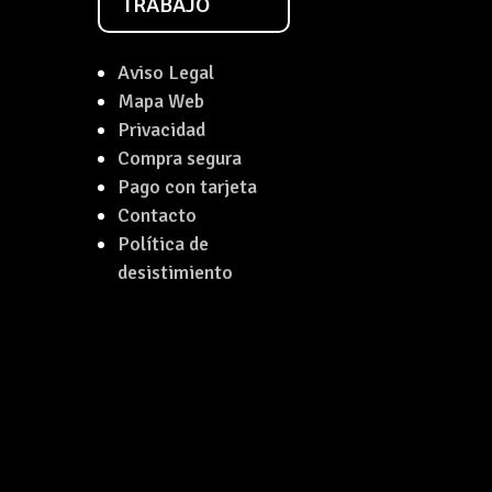
TRABAJO
Aviso Legal
Mapa Web
Privacidad
Compra segura
Pago con tarjeta
Contacto
Política de
desistimiento