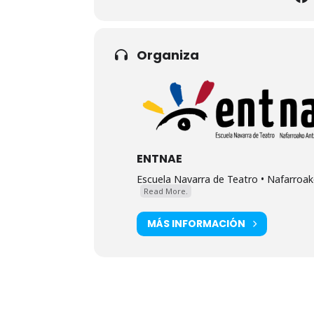
Organiza
ENTNAE
Escuela Navarra de Teatro • Nafarroako
Read More.
MÁS INFORMACIÓN