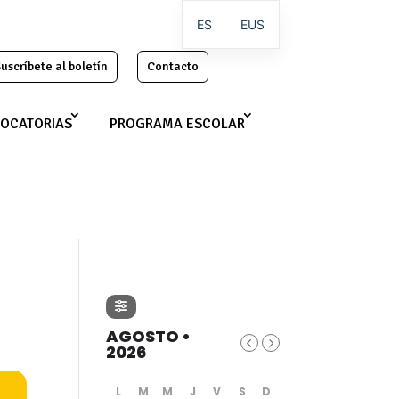
ES
EUS
uscríbete al boletín
Contacto
OCATORIAS
PROGRAMA ESCOLAR
AGOSTO •
2026