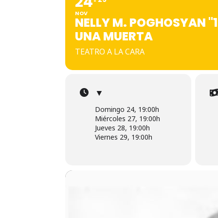
24
NOV
NELLY M. POGHOSYAN "1
UNA MUERTA
TEATRO A LA CARA
▼
Domingo 24, 19:00h
Miércoles 27, 19:00h
Jueves 28, 19:00h
Viernes 29, 19:00h