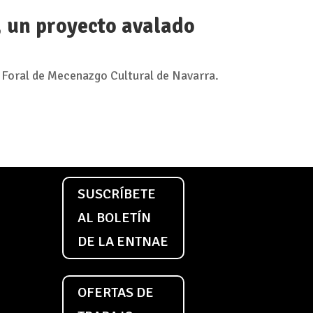
, un proyecto avalado
 Foral de Mecenazgo Cultural de Navarra.
SUSCRÍBETE
AL BOLETÍN
DE LA ENTNAE
OFERTAS DE