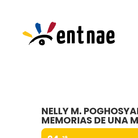
NELLY M. POGHOSYAN
MEMORIAS DE UNA 
29