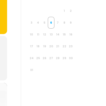
1
2
3
4
5
6
7
8
9
10
11
12
13
14
15
16
17
18
19
20
21
22
23
24
25
26
27
28
29
30
31