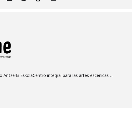
 Antzerki EskolaCentro integral para las artes escénicas ...