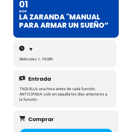
01
NOV
LA ZARANDA "MANUAL
PARA ARMAR UN SUEÑO”
▼
Miércoles 1, 19:00h
Entrada
TAQUILLA: una hora antes de cada función.
ANTICIPADA: solo en taquilla los días anteriores a
la función.
Comprar