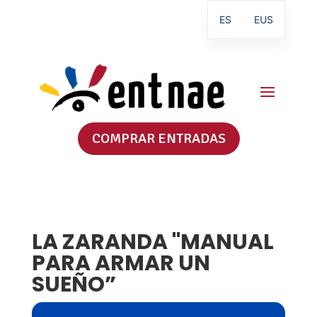
ES
EUS
COMPRAR ENTRADAS
LA ZARANDA "MANUAL
PARA ARMAR UN
SUEÑO”