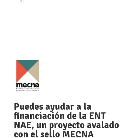
31
Puedes ayudar a la
financiación de la ENT
NAE, un proyecto avalado
con el sello MECNA