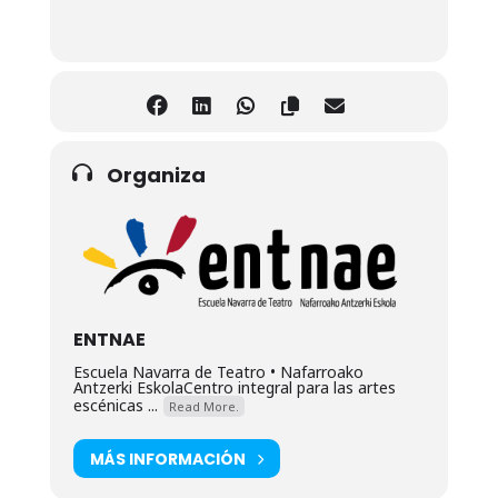
Organiza
ENTNAE
Escuela Navarra de Teatro • Nafarroako
Antzerki EskolaCentro integral para las artes
escénicas ...
Read More.
MÁS INFORMACIÓN