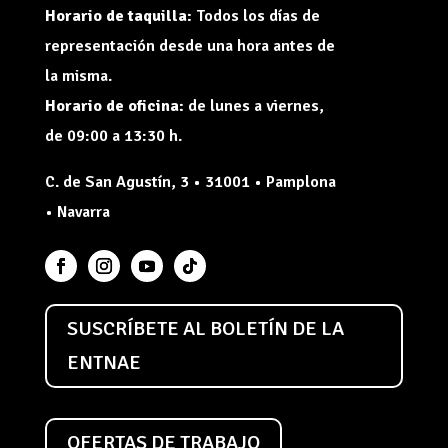
Horario de taquilla:
Todos los días de
representación desde una hora antes de
la misma.
Horario de oficina:
de lunes a viernes,
de 09:00 a 13:30 h.
C. de San Agustín, 3 • 31001 • Pamplona
• Navarra
SUSCRÍBETE AL BOLETÍN DE LA
ENTNAE
OFERTAS DE TRABAJO