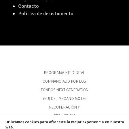
Contacto
Política de desistimiento
PROGRAMA KIT DIGITAL
COFINANCIADO POR LOS
FONDOS NEXT GENERATION
(EU) DEL MECANISMO DE
RECUPERACIÓN Y
RESILIENCIA
Utilizamos cookies para ofrecerte la mejor experiencia en nuestra
web.