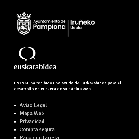
ENTNAE ha recibido una ayuda de Euskarabidea para el
desarrollo en euskera de su página web
Aviso Legal
Mapa Web
Privacidad
Compra segura
Pago con tarjeta