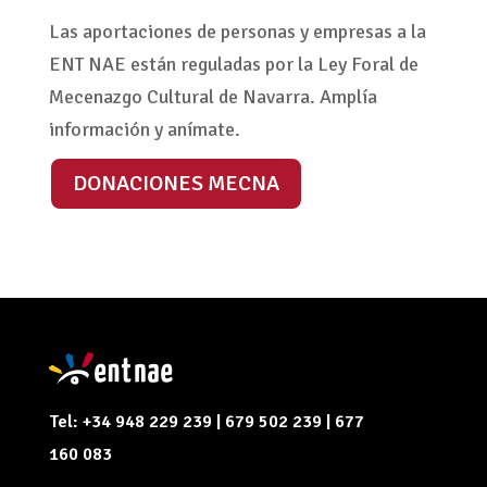
Las aportaciones de personas y empresas a la
ENT NAE están reguladas por la Ley Foral de
Mecenazgo Cultural de Navarra. Amplía
información y anímate.
DONACIONES MECNA
Tel: +34 948 229 239 | 679 502 239 | 677
160 083