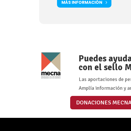
MÁS INFORMACIÓN
Puedes ayudar
con el sello
Las aportaciones de pe
Amplía información y a
DONACIONES MECN