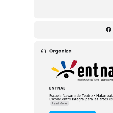
Organiza
ENTNAE
Escuela Navarra de Teatro • Nafarroak
EskolaCentro integral para las artes esc
Read More.