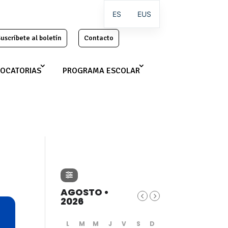
ES
EUS
uscríbete al boletín
Contacto
OCATORIAS
PROGRAMA ESCOLAR
AGOSTO •
2026