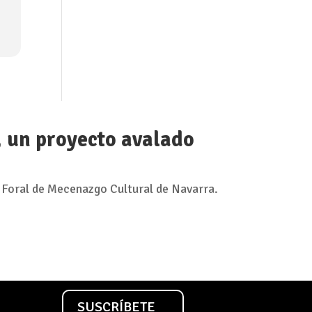
, un proyecto avalado
 Foral de Mecenazgo Cultural de Navarra.
SUSCRÍBETE