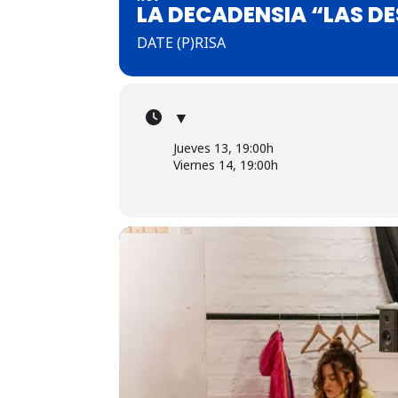
LA DECADENSIA “LAS D
DATE (P)RISA
▼
Jueves 13, 19:00h
Viernes 14, 19:00h