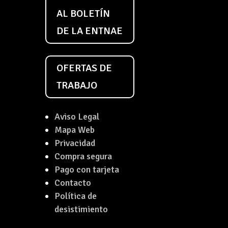
AL BOLETÍN
DE LA ENTNAE
OFERTAS DE
TRABAJO
Aviso Legal
Mapa Web
Privacidad
Compra segura
Pago con tarjeta
Contacto
Política de
desistimiento