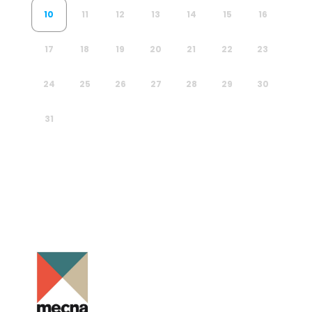
10
11
12
13
14
15
16
17
18
19
20
21
22
23
24
25
26
27
28
29
30
31