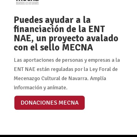
Puedes ayudar a la
financiación de la ENT
NAE, un proyecto avalado
con el sello MECNA
Las aportaciones de personas y empresas a la
ENT NAE están reguladas por la Ley Foral de
Mecenazgo Cultural de Navarra. Amplía
información y anímate.
DONACIONES MECNA