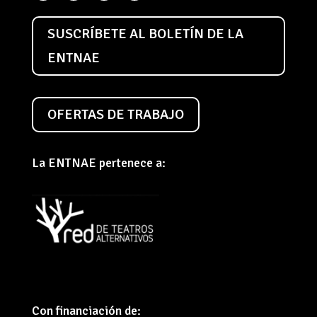
SUSCRÍBETE AL BOLETÍN DE LA
ENTNAE
OFERTAS DE TRABAJO
La ENTNAE pertenece a:
Con financiación de: