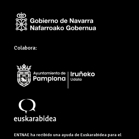
Colabora:
ENTNAE ha recibido una ayuda de Euskarabidea para el