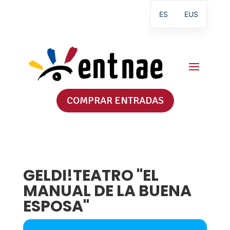
ES
EUS
COMPRAR ENTRADAS
GELDI!TEATRO "EL
MANUAL DE LA BUENA
ESPOSA"