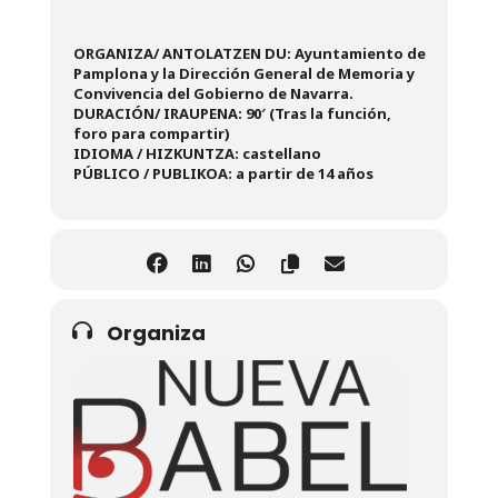
ORGANIZA/ ANTOLATZEN DU:
Ayuntamiento de
Pamplona y la Dirección General de Memoria y
Convivencia del Gobierno de Navarra.
DURACIÓN/ IRAUPENA: 90′ (Tras la función,
foro para compartir)
IDIOMA / HIZKUNTZA: castellano
PÚBLICO / PUBLIKOA: a partir de 14 años
Organiza