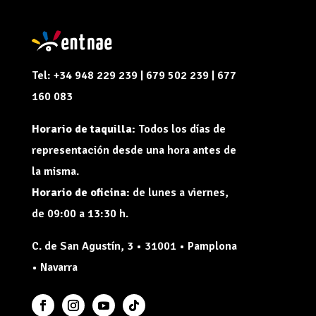
Tel: +34 948 229 239 | 679 502 239 | 677
160 083
Horario de taquilla:
Todos los días de
representación desde una hora antes de
la misma.
Horario de oficina:
de lunes a viernes,
de 09:00 a 13:30 h.
C. de San Agustín, 3 • 31001 • Pamplona
• Navarra