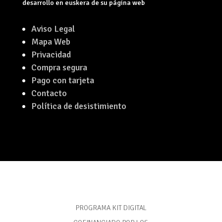
desarrollo en euskera de su página web
Aviso Legal
Mapa Web
Privacidad
Compra segura
Pago con tarjeta
Contacto
Política de desistimiento
PROGRAMA KIT DIGITAL