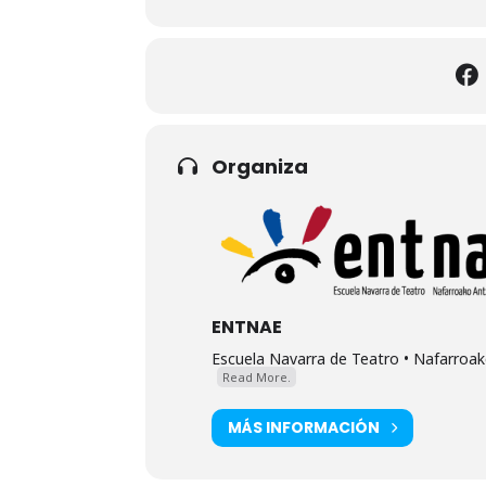
Organiza
ENTNAE
Escuela Navarra de Teatro • Nafarroako
Read More.
MÁS INFORMACIÓN