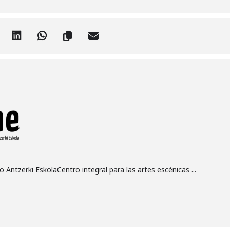
 Antzerki EskolaCentro integral para las artes escénicas ...