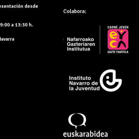
resentación desde
Colabora:
9:00 a 13:30 h.
Navarra