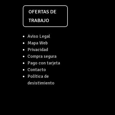
OFERTAS DE
TRABAJO
Aviso Legal
Mapa Web
Privacidad
Compra segura
Pago con tarjeta
Contacto
Política de
desistimiento