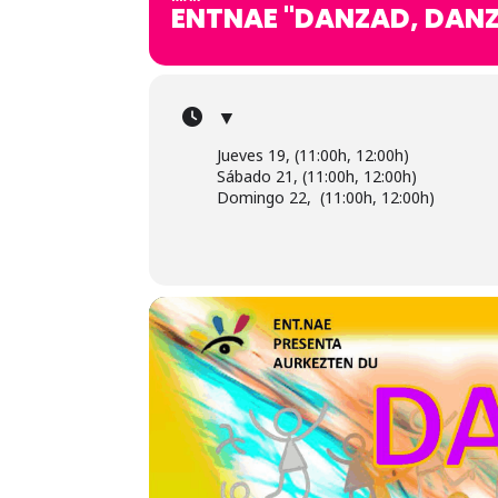
ENTNAE "DANZAD, DANZ
▼
Jueves 19, (11:00h, 12:00h)
Sábado 21, (11:00h, 12:00h)
Domingo 22, (11:00h, 12:00h)