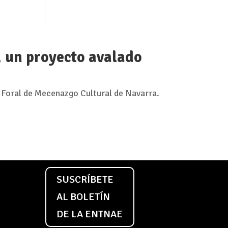
, un proyecto avalado
 Foral de Mecenazgo Cultural de Navarra.
SUSCRÍBETE
AL BOLETÍN
DE LA ENTNAE