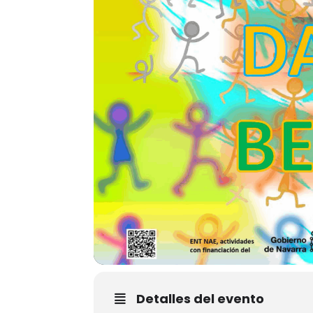
Detalles del evento