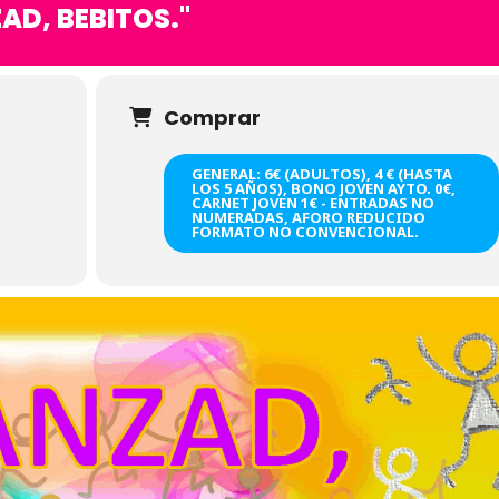
AD, BEBITOS."
Comprar
GENERAL: 6€ (ADULTOS), 4 € (HASTA
LOS 5 AÑOS), BONO JOVEN AYTO. 0€,
CARNET JOVEN 1€ - ENTRADAS NO
NUMERADAS, AFORO REDUCIDO
FORMATO NO CONVENCIONAL.