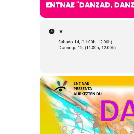
ENTNAE "DANZAD, DANZ
▼
Sábado 14, (11:00h, 12:00h)
Domingo 15, (11:00h, 12:00h)