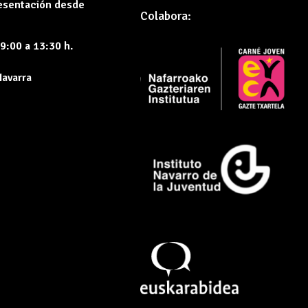
resentación desde
Colabora:
9:00 a 13:30 h.
Navarra