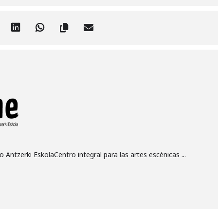
 Antzerki EskolaCentro integral para las artes escénicas ...