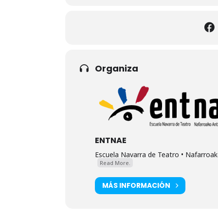
Organiza
ENTNAE
Escuela Navarra de Teatro • Nafarroako
Read More.
MÁS INFORMACIÓN