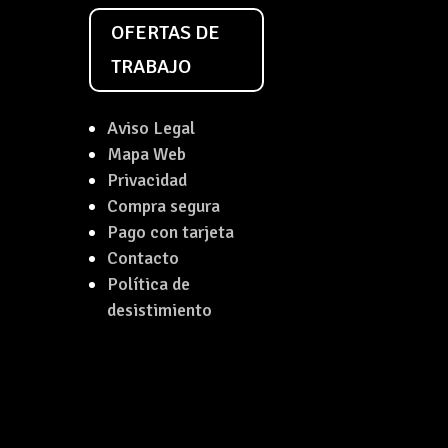
OFERTAS DE
TRABAJO
Aviso Legal
Mapa Web
Privacidad
Compra segura
Pago con tarjeta
Contacto
Política de
desistimiento