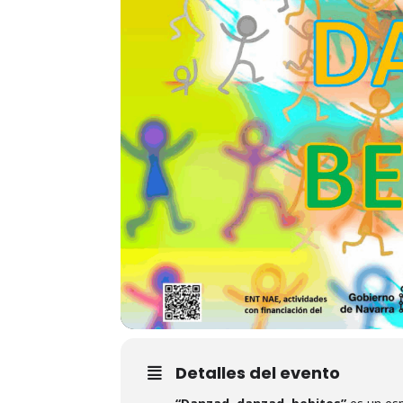
Detalles del evento