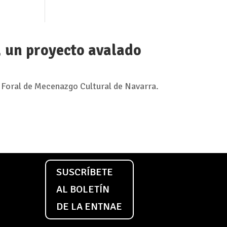
, un proyecto avalado
 Foral de Mecenazgo Cultural de Navarra.
SUSCRÍBETE
AL BOLETÍN
DE LA ENTNAE