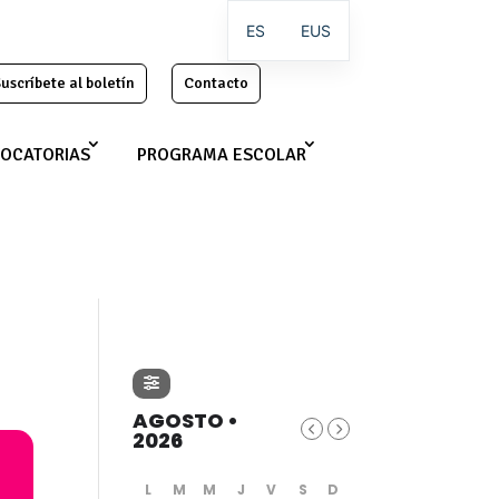
ES
EUS
uscríbete al boletín
Contacto
OCATORIAS
PROGRAMA ESCOLAR
AGOSTO •
2026