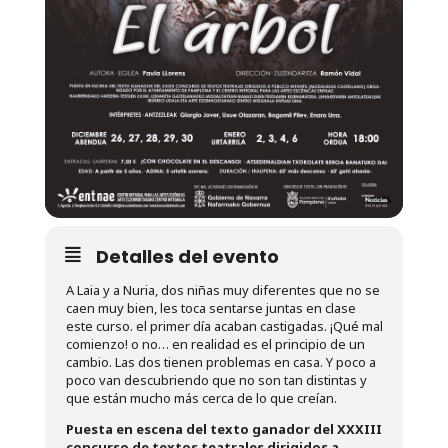
Detalles del evento
A Laia y a Nuria, dos niñas muy diferentes que no se
caen muy bien, les toca sentarse juntas en clase
este curso. el primer día acaban castigadas. ¡Qué mal
comienzo! o no… en realidad es el principio de un
cambio. Las dos tienen problemas en casa. Y poco a
poco van descubriendo que no son tan distintas y
que están mucho más cerca de lo que creían.
Puesta en escena del texto ganador del XXXIII
concurso de textos teatrales dirigidos a