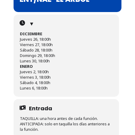
▼
DICIEMBRE
Jueves 26, 18:00h
Viernes 27, 18:00h
Sábado 28, 18:00h
Domingo 29, 18:00h
Lunes 30, 18:00h
ENERO
Jueves 2, 18:00h
Viernes 3, 18:00h
Sábado 4, 18:00h
Lunes 6, 18:00h
Entrada
TAQUILLA: una hora antes de cada función.
ANTICIPADA: solo en taquilla los días anteriores a
la función.