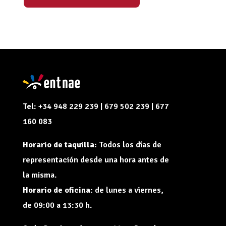
Tel: +34 948 229 239 | 679 502 239 | 677
160 083
Horario de taquilla:
Todos los días de
representación desde una hora antes de
la misma.
Horario de oficina:
de lunes a viernes,
de 09:00 a 13:30 h.