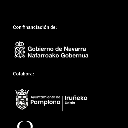
Con financiación de:
Colabora: