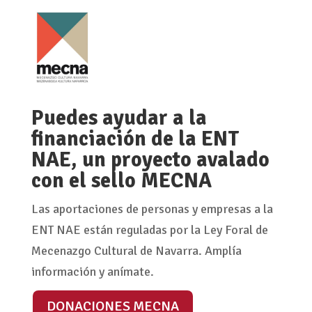
Puedes ayudar a la
financiación de la ENT
NAE, un proyecto avalado
con el sello MECNA
Las aportaciones de personas y empresas a la
ENT NAE están reguladas por la Ley Foral de
Mecenazgo Cultural de Navarra. Amplía
información y anímate.
DONACIONES MECNA