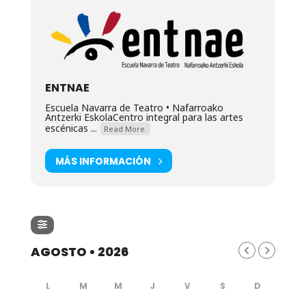
ENTNAE
Escuela Navarra de Teatro • Nafarroako
Antzerki EskolaCentro integral para las artes
escénicas ...
Read More.
MÁS INFORMACIÓN
AGOSTO • 2026