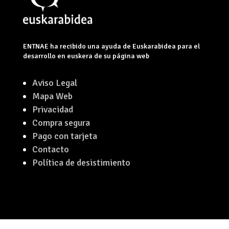
ENTNAE ha recibido una ayuda de Euskarabidea para el
desarrollo en euskera de su página web
Aviso Legal
Mapa Web
Privacidad
Compra segura
Pago con tarjeta
Contacto
Política de desistimiento