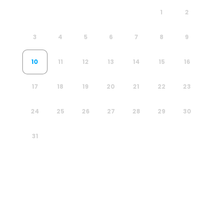
1
2
3
4
5
6
7
8
9
10
11
12
13
14
15
16
17
18
19
20
21
22
23
24
25
26
27
28
29
30
31