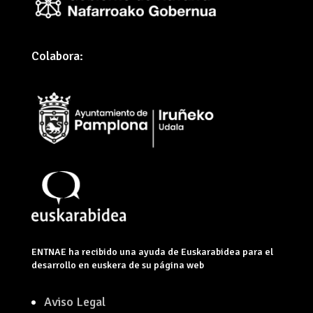
Colabora:
ENTNAE ha recibido una ayuda de Euskarabidea para el
desarrollo en euskera de su página web
Aviso Legal