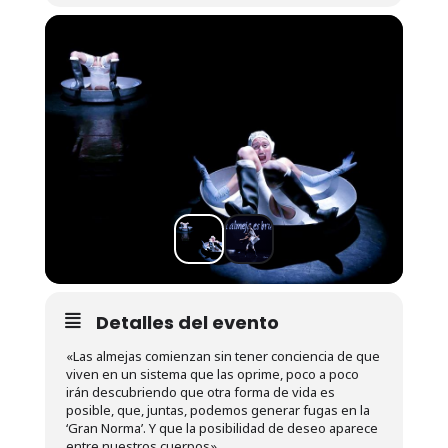
Detalles del evento
«Las almejas comienzan sin tener conciencia de que
viven en un sistema que las oprime, poco a poco
irán descubriendo que otra forma de vida es
posible, que, juntas, podemos generar fugas en la
‘Gran Norma’. Y que la posibilidad de deseo aparece
entre nuestros cuerpos».