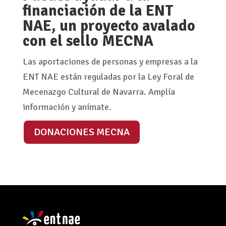
financiación de la ENT
NAE, un proyecto avalado
con el sello MECNA
Las aportaciones de personas y empresas a la
ENT NAE están reguladas por la Ley Foral de
Mecenazgo Cultural de Navarra. Amplía
información y anímate.
DONACIONES MECNA