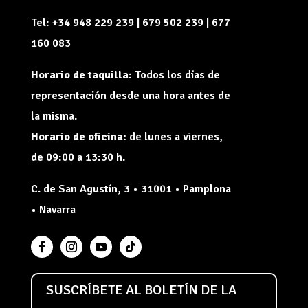
Tel: +34 948 229 239 | 679 502 239 | 677
160 083
Horario de taquilla:
Todos los días de
representación desde una hora antes de
la misma.
Horario de oficina:
de lunes a viernes,
de 09:00 a 13:30 h.
C. de San Agustín, 3 • 31001 • Pamplona
• Navarra
SUSCRÍBETE AL BOLETÍN DE LA