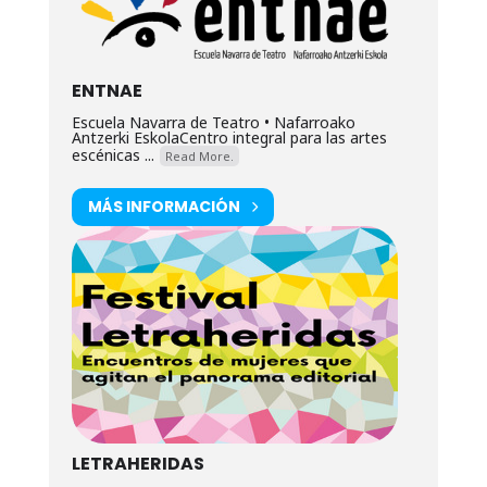
ENTNAE
Escuela Navarra de Teatro • Nafarroako
Antzerki EskolaCentro integral para las artes
escénicas ...
Read More.
MÁS INFORMACIÓN
LETRAHERIDAS