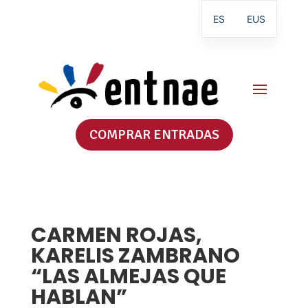
ES
EUS
COMPRAR ENTRADAS
CARMEN ROJAS,
KARELIS ZAMBRANO
“LAS ALMEJAS QUE
HABLAN”