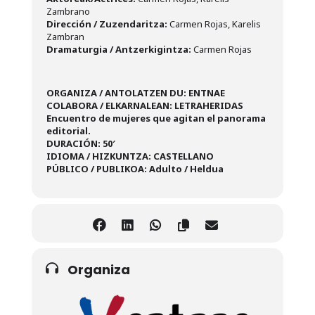
Zambrano
Dirección / Zuzendaritza:
Carmen Rojas, Karelis
Zambran
Dramaturgia / Antzerkigintza:
Carmen Rojas
ORGANIZA / ANTOLATZEN DU: ENTNAE
COLABORA / ELKARNALEAN: LETRAHERIDAS
Encuentro de mujeres que agitan el panorama
editorial.
DURACIÓN: 50′
IDIOMA / HIZKUNTZA: CASTELLANO
PÚBLICO / PUBLIKOA: Adulto / Heldua
Organiza