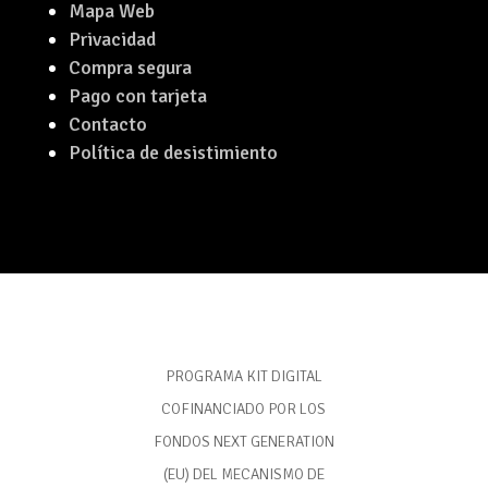
Mapa Web
Privacidad
Compra segura
Pago con tarjeta
Contacto
Política de desistimiento
PROGRAMA KIT DIGITAL
COFINANCIADO POR LOS
FONDOS NEXT GENERATION
(EU) DEL MECANISMO DE