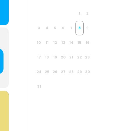
1
2
3
4
5
6
7
8
9
10
11
12
13
14
15
16
17
18
19
20
21
22
23
24
25
26
27
28
29
30
31