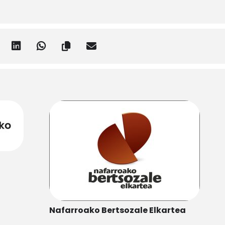
Nafarroako Bertsozale Elkartea