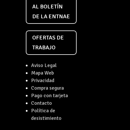
AL BOLETÍN
DE LA ENTNAE
OFERTAS DE
TRABAJO
Aviso Legal
Mapa Web
Privacidad
Compra segura
Pago con tarjeta
Contacto
Política de
desistimiento