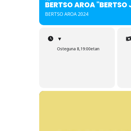
BERTSO AROA "BERTSO J
BERTSO AROA 2024
▼
Osteguna 8,19:00etan