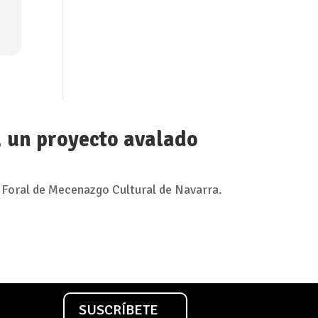
, un proyecto avalado
 Foral de Mecenazgo Cultural de Navarra.
SUSCRÍBETE