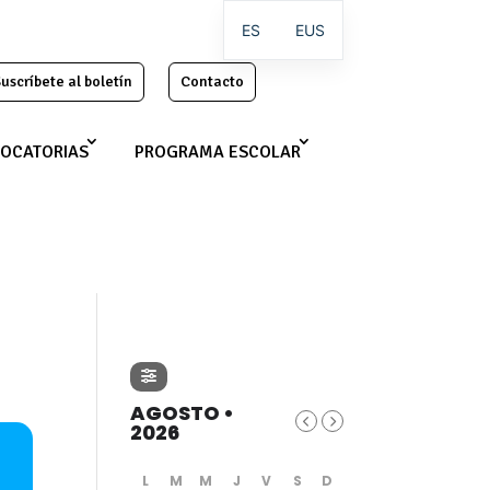
ES
EUS
uscríbete al boletín
Contacto
OCATORIAS
PROGRAMA ESCOLAR
AGOSTO •
2026