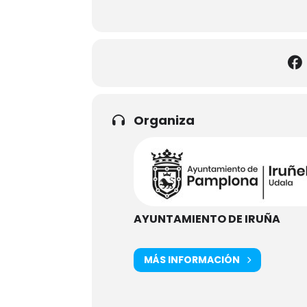
Organiza
AYUNTAMIENTO DE IRUÑA
MÁS INFORMACIÓN