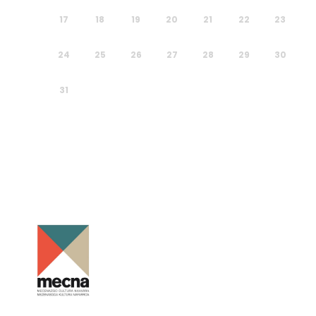
17
18
19
20
21
22
23
24
25
26
27
28
29
30
31