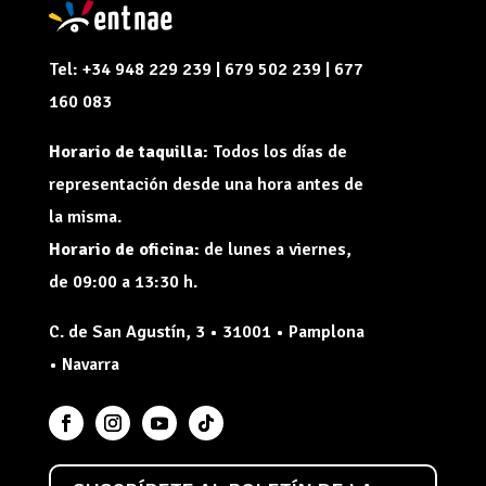
Tel: +34 948 229 239 | 679 502 239 | 677
160 083
Horario de taquilla:
Todos los días de
representación desde una hora antes de
la misma.
Horario de oficina:
de lunes a viernes,
de 09:00 a 13:30 h.
C. de San Agustín, 3 • 31001 • Pamplona
• Navarra