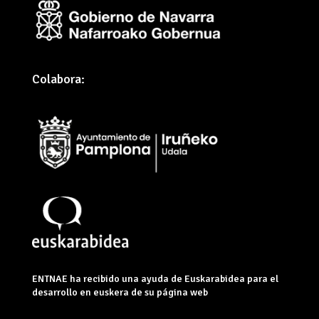
Colabora:
ENTNAE ha recibido una ayuda de Euskarabidea para el
desarrollo en euskera de su página web