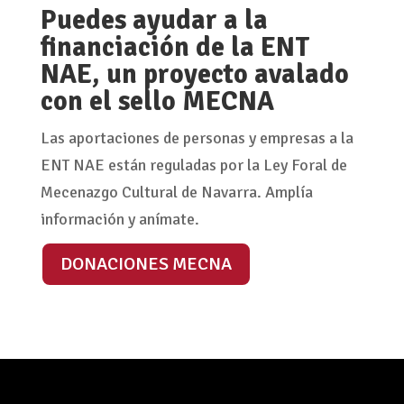
Puedes ayudar a la
financiación de la ENT
NAE, un proyecto avalado
con el sello MECNA
Las aportaciones de personas y empresas a la
ENT NAE están reguladas por la Ley Foral de
Mecenazgo Cultural de Navarra. Amplía
información y anímate.
DONACIONES MECNA