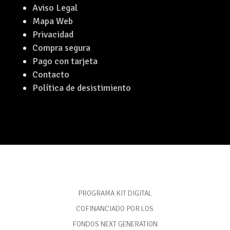
Aviso Legal
Mapa Web
Privacidad
Compra segura
Pago con tarjeta
Contacto
Política de desistimiento
PROGRAMA KIT DIGITAL
COFINANCIADO POR LOS
FONDOS NEXT GENERATION