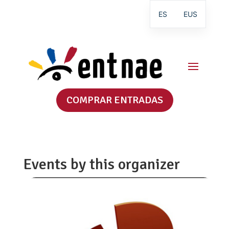
ES
EUS
COMPRAR ENTRADAS
Events by this organizer