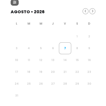
AGOSTO • 2026
1
2
3
4
5
6
7
8
9
10
11
12
13
14
15
16
17
18
19
20
21
22
23
24
25
26
27
28
29
30
31