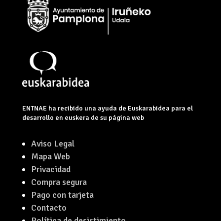
ENTNAE ha recibido una ayuda de Euskarabidea para el
desarrollo en euskera de su página web
Aviso Legal
Mapa Web
Privacidad
Compra segura
Pago con tarjeta
Contacto
Política de desistimiento