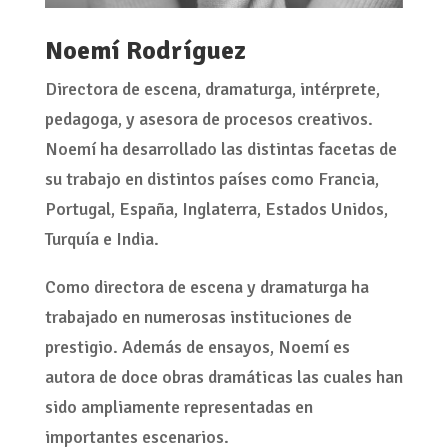
Noemí Rodríguez
Directora de escena, dramaturga, intérprete,
pedagoga, y asesora de procesos creativos.
Noemí ha desarrollado las distintas facetas de
su trabajo en distintos países como Francia,
Portugal, España, Inglaterra, Estados Unidos,
Turquía e India.
Como directora de escena y dramaturga ha
trabajado en numerosas instituciones de
prestigio. Además de ensayos, Noemí es
autora de doce obras dramáticas las cuales han
sido ampliamente representadas en
importantes escenarios.