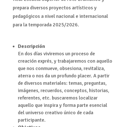
prepara diversos proyectos artísticos y
pedagógicos a nivel nacional e internacional
para la temporada 2025/2026.
Descripción
En dos días viviremos un proceso de
creación exprés, y trabajaremos con aquello
que nos conmueve, obsesiona, revitaliza,
aterra o nos da un profundo placer. A partir
de diversos materiales: temas, preguntas,
imágenes, recuerdos, conceptos, historias,
referentes, etc. buscaremos localizar
aquello que inspira y forma parte esencial
del universo creativo único de cada
participante.