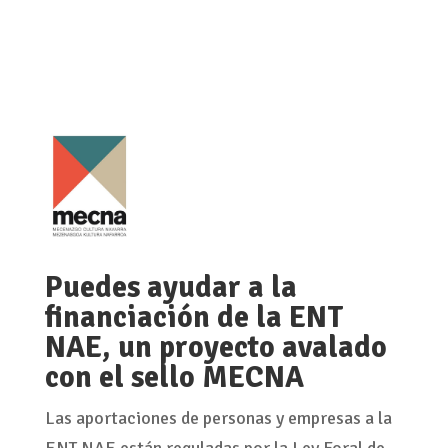
Puedes ayudar a la
financiación de la ENT
NAE, un proyecto avalado
con el sello MECNA
Las aportaciones de personas y empresas a la