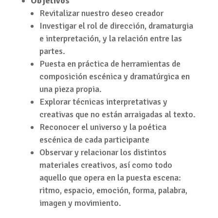
Objetivos
Revitalizar nuestro deseo creador
Investigar el rol de dirección, dramaturgia
e interpretación, y la relación entre las
partes.
Puesta en práctica de herramientas de
composición escénica y dramatúrgica en
una pieza propia.
Explorar técnicas interpretativas y
creativas que no están arraigadas al texto.
Reconocer el universo y la poética
escénica de cada participante
Observar y relacionar los distintos
materiales creativos, así como todo
aquello que opera en la puesta escena:
ritmo, espacio, emoción, forma, palabra,
imagen y movimiento.