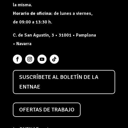
la misma.
Horario de oficina:
de lunes a viernes,
de 09:00 a 13:30 h.
C. de San Agustín, 3 • 31001 • Pamplona
• Navarra
SUSCRÍBETE AL BOLETÍN DE LA
ENTNAE
OFERTAS DE TRABAJO