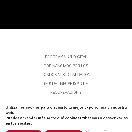
PROGRAMA KIT DIGITAL
COFINANCIADO POR LOS
FONDOS NEXT GENERATION
(EU) DEL MECANISMO DE
RECUPERACIÓN Y
RESILIENCIA
Utilizamos cookies para ofrecerte la mejor experiencia en nuestra
web.
Puedes aprender más sobre qué cookies utilizamos o desactivarlas
en los ajustes.
Email