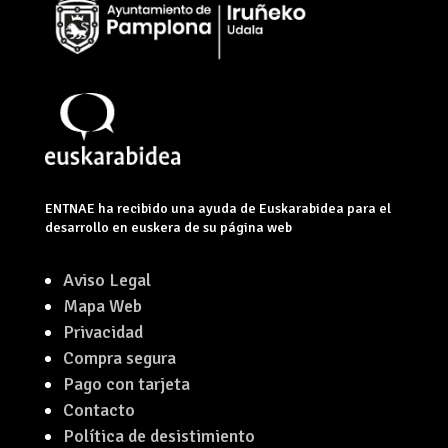
ENTNAE ha recibido una ayuda de Euskarabidea para el
desarrollo en euskera de su página web
Aviso Legal
Mapa Web
Privacidad
Compra segura
Pago con tarjeta
Contacto
Política de desistimiento