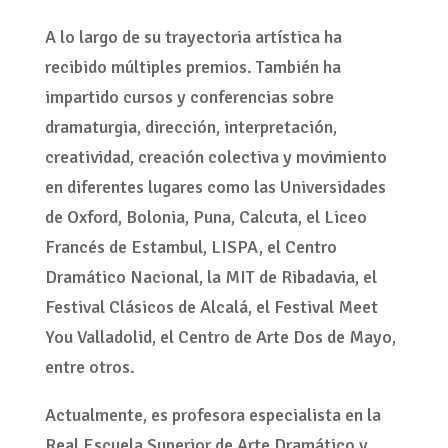
A lo largo de su trayectoria artística ha
recibido múltiples premios. También ha
impartido cursos y conferencias sobre
dramaturgia, dirección, interpretación,
creatividad, creación colectiva y movimiento
en diferentes lugares como las Universidades
de Oxford, Bolonia, Puna, Calcuta, el Liceo
Francés de Estambul, LISPA, el Centro
Dramático Nacional, la MIT de Ribadavia, el
Festival Clásicos de Alcalá, el Festival Meet
You Valladolid, el Centro de Arte Dos de Mayo,
entre otros.
Actualmente, es profesora especialista en la
Real Escuela Superior de Arte Dramático y