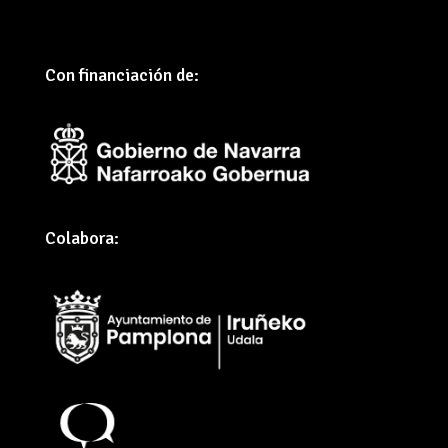
Con financiación de:
Colabora: