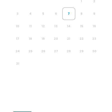
1
2
3
4
5
6
7
8
9
10
11
12
13
14
15
16
17
18
19
20
21
22
23
24
25
26
27
28
29
30
31