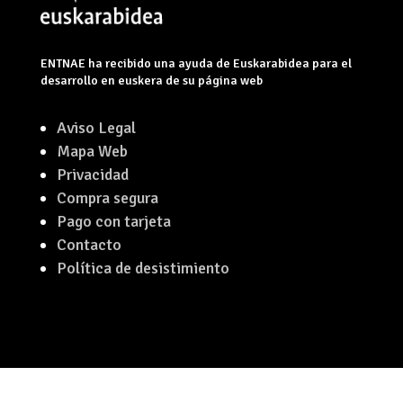
ENTNAE ha recibido una ayuda de Euskarabidea para el
desarrollo en euskera de su página web
Aviso Legal
Mapa Web
Privacidad
Compra segura
Pago con tarjeta
Contacto
Política de desistimiento