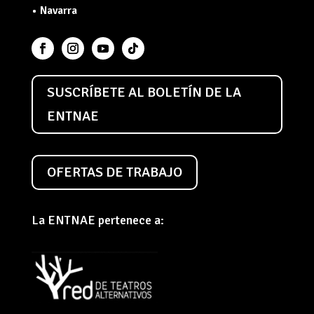
• Navarra
SUSCRÍBETE AL BOLETÍN DE LA
ENTNAE
OFERTAS DE TRABAJO
La ENTNAE pertenece a: