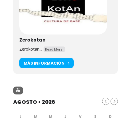
Zerokotan
Zerokotan...
Read More.
MÁS INFORMACIÓN
AGOSTO • 2026