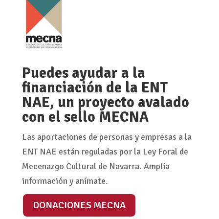
Puedes ayudar a la
financiación de la ENT
NAE, un proyecto avalado
con el sello MECNA
Las aportaciones de personas y empresas a la
ENT NAE están reguladas por la Ley Foral de
Mecenazgo Cultural de Navarra. Amplía
información y anímate.
DONACIONES MECNA