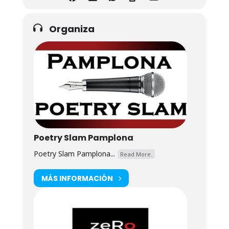
Organiza
Poetry Slam Pamplona
Poetry Slam Pamplona...
Read More.
MÁS INFORMACIÓN