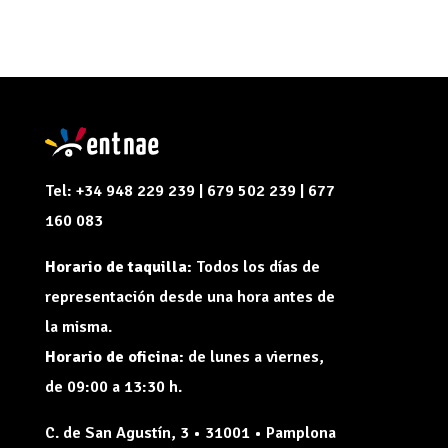
Tel: +34 948 229 239 | 679 502 239 | 677
160 083
Horario de taquilla:
Todos los días de
representación desde una hora antes de
la misma.
Horario de oficina:
de lunes a viernes,
de 09:00 a 13:30 h.
C. de San Agustín, 3 • 31001 • Pamplona