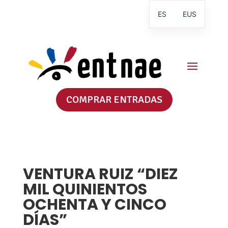
ES
EUS
COMPRAR ENTRADAS
VENTURA RUIZ “DIEZ
MIL QUINIENTOS
OCHENTA Y CINCO
DÍAS”