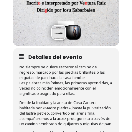
Detalles del evento
No siempre se quiere recorrer el camino de
regreso, marcado por las piedras brillantes o las
miguitas de pan, hacia la casa familiar.
Las palabras más íntimas, las primeras aprendidas, a
veces no coinciden emocionalmente con el
significado asignado para ellas.
Desde la frialdad y la arista de Casa Cantera,
habitada por «Madre piedra», hasta la pulverización
del lastre pétreo, convertido en arena fina,
acompañaremos a la actriz protagonista a través de
un camino sembrado de guijarros y miguitas de pan.