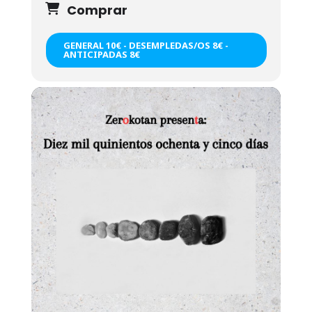
Comprar
GENERAL 10€ - DESEMPLEDAS/OS 8€ -
ANTICIPADAS 8€