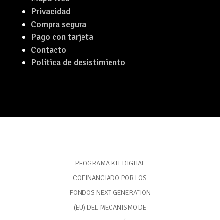
Privacidad
Compra segura
Pago con tarjeta
Contacto
Política de desistimiento
PROGRAMA KIT DIGITAL
COFINANCIADO POR LOS
FONDOS NEXT GENERATION
(EU) DEL MECANISMO DE