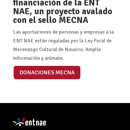
financiación de la ENT
NAE, un proyecto avalado
con el sello MECNA
Las aportaciones de personas y empresas a la
ENT NAE están reguladas por la Ley Foral de
Mecenazgo Cultural de Navarra. Amplía
información y anímate.
DONACIONES MECNA