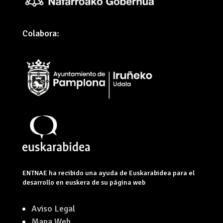
Colabora:
ENTNAE ha recibido una ayuda de Euskarabidea para el
desarrollo en euskera de su página web
Aviso Legal
Mapa Web