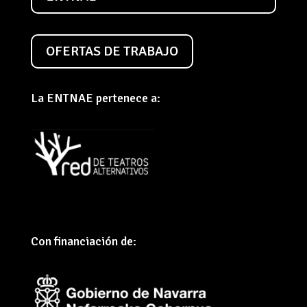
OFERTAS DE TRABAJO
La ENTNAE pertenece a:
Con financiación de: