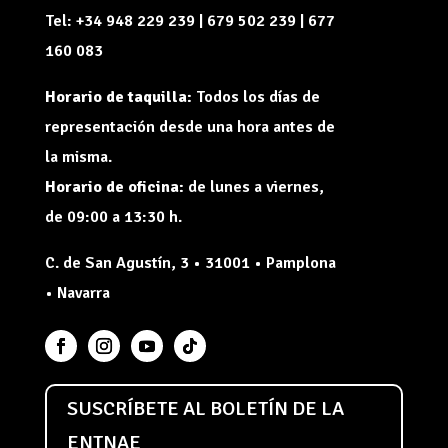
Tel: +34 948 229 239 | 679 502 239 | 677
160 083
Horario de taquilla:
Todos los días de
representación desde una hora antes de
la misma.
Horario de oficina:
de lunes a viernes,
de 09:00 a 13:30 h.
C. de San Agustín, 3 • 31001 • Pamplona
• Navarra
SUSCRÍBETE AL BOLETÍN DE LA
ENTNAE