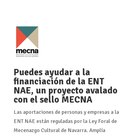
Puedes ayudar a la
financiación de la ENT
NAE, un proyecto avalado
con el sello MECNA
Las aportaciones de personas y empresas a la
ENT NAE están reguladas por la Ley Foral de
Mecenazgo Cultural de Navarra. Amplía