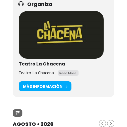
Organiza
Teatro La Chacena
Teatro La Chacena...
Read More.
MÁS INFORMACIÓN
AGOSTO • 2026