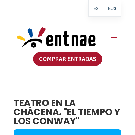
ES
EUS
COMPRAR ENTRADAS
TEATRO EN LA
CHÁCENA. "EL TIEMPO Y
LOS CONWAY"