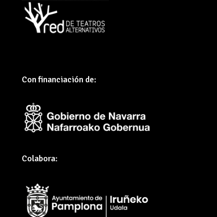
Con financiación de:
Colabora: