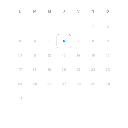
1
2
3
4
5
6
7
8
9
10
11
12
13
14
15
16
17
18
19
20
21
22
23
24
25
26
27
28
29
30
31