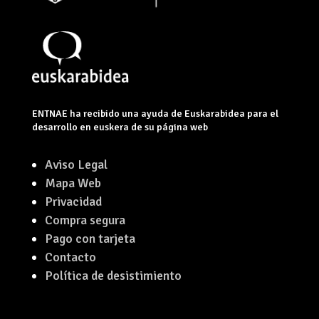
ENTNAE ha recibido una ayuda de Euskarabidea para el
desarrollo en euskera de su página web
Aviso Legal
Mapa Web
Privacidad
Compra segura
Pago con tarjeta
Contacto
Política de desistimiento