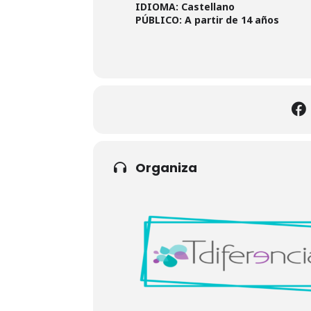
IDIOMA:
Castellano
PÚBLICO: A partir de 14 años
Organiza