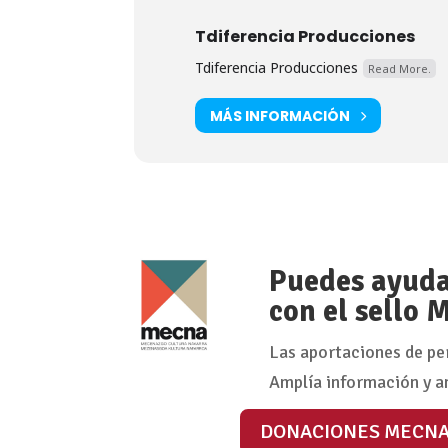
Tdiferencia Producciones
Tdiferencia Producciones
Read More.
MÁS INFORMACIÓN
Puedes ayudar
con el sello
Las aportaciones de pe
Amplía información y a
DONACIONES MECN