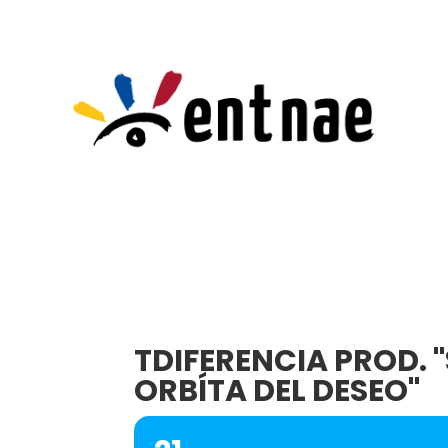
TDIFERENCIA PROD. 
ORBÍTA DEL DESEO"