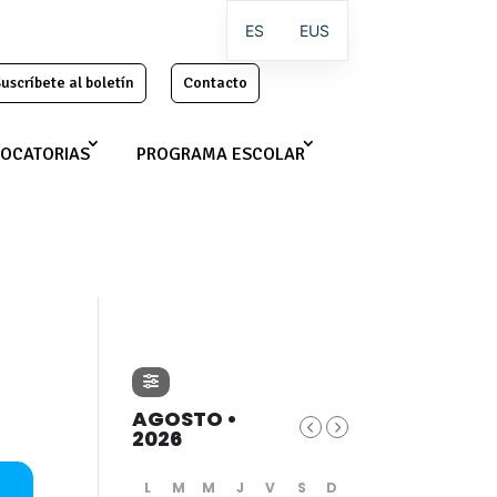
ES
EUS
uscríbete al boletín
Contacto
OCATORIAS
PROGRAMA ESCOLAR
AGOSTO •
2026