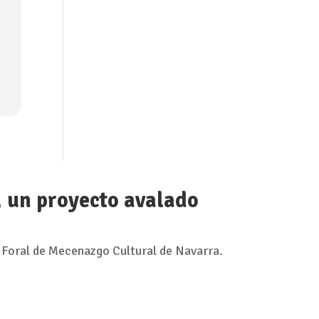
, un proyecto avalado
 Foral de Mecenazgo Cultural de Navarra.