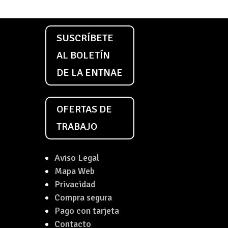
SUSCRÍBETE
AL BOLETÍN
DE LA ENTNAE
OFERTAS DE
TRABAJO
Aviso Legal
Mapa Web
Privacidad
Compra segura
Pago con tarjeta
Contacto