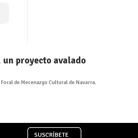
, un proyecto avalado
 Foral de Mecenazgo Cultural de Navarra.
SUSCRÍBETE