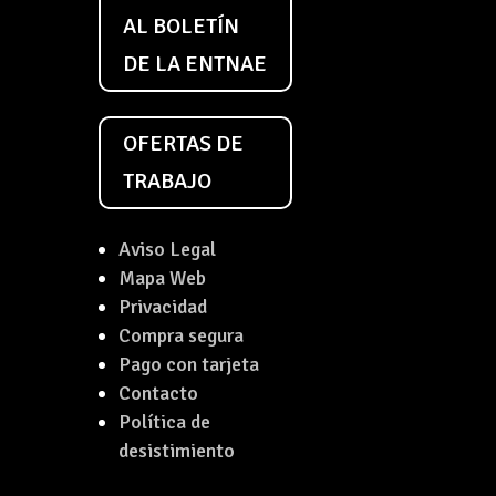
AL BOLETÍN
DE LA ENTNAE
OFERTAS DE
TRABAJO
Aviso Legal
Mapa Web
Privacidad
Compra segura
Pago con tarjeta
Contacto
Política de
desistimiento