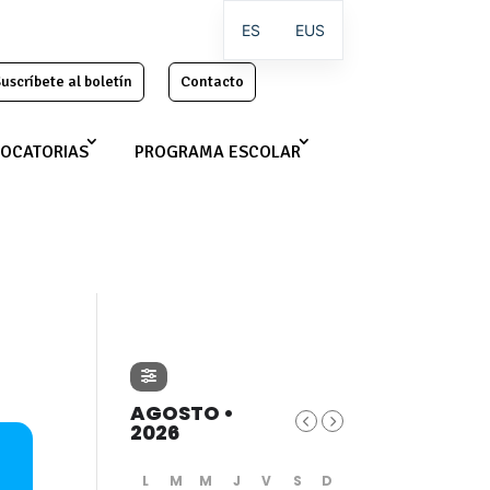
ES
EUS
uscríbete al boletín
Contacto
OCATORIAS
PROGRAMA ESCOLAR
AGOSTO •
2026