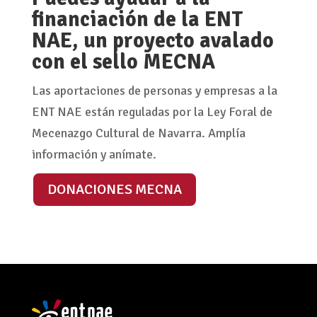
financiación de la ENT
NAE, un proyecto avalado
con el sello MECNA
Las aportaciones de personas y empresas a la
ENT NAE están reguladas por la Ley Foral de
Mecenazgo Cultural de Navarra. Amplía
información y anímate.
DONACIONES MECNA