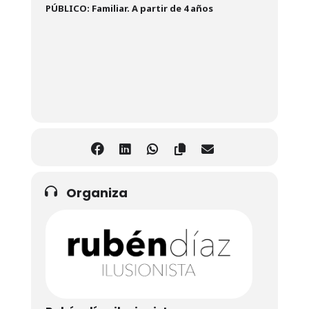
PÚBLICO: Familiar. A partir de 4 años
Organiza