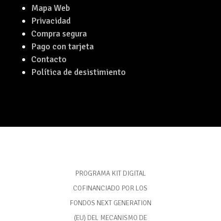
Mapa Web
Privacidad
Compra segura
Pago con tarjeta
Contacto
Política de desistimiento
PROGRAMA KIT DIGITAL
COFINANCIADO POR LOS
FONDOS NEXT GENERATION
(EU) DEL MECANISMO DE