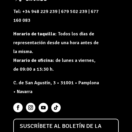
Tel: +34 948 229 239 | 679 502 239 | 677
160 083
Horario de taquilla:
Todos los días de
representación desde una hora antes de
la misma.
Horario de oficina:
de lunes a viernes,
de 09:00 a 13:30 h.
C. de San Agustín, 3 • 31001 • Pamplona
• Navarra
SUSCRÍBETE AL BOLETÍN DE LA