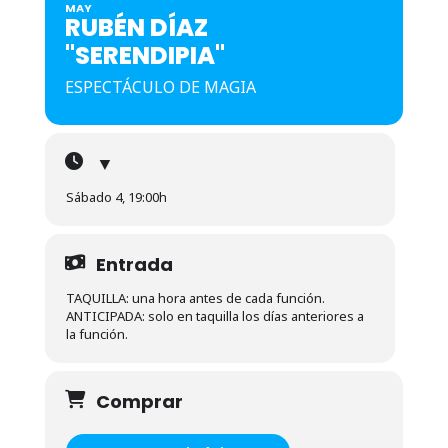
MAY
RUBÉN DÍAZ
"SERENDIPIA"
ESPECTÁCULO DE MAGIA
▼
Sábado 4, 19:00h
Entrada
TAQUILLA: una hora antes de cada función.
ANTICIPADA: solo en taquilla los días anteriores a
la función.
Comprar