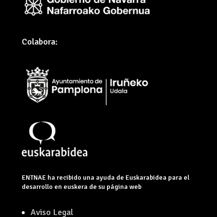
Colabora:
ENTNAE ha recibido una ayuda de Euskarabidea para el
desarrollo en euskera de su página web
Aviso Legal