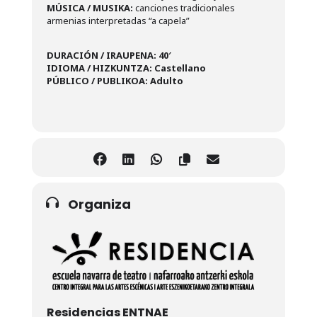
MÚSICA / MUSIKA:
canciones tradicionales
armenias interpretadas “a capela”
DURACIÓN / IRAUPENA: 40′
IDIOMA / HIZKUNTZA:
Castellano
PÚBLICO / PUBLIKOA: Adulto
Organiza
Residencias ENTNAE