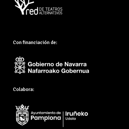
Con financiación de:
Colabora: