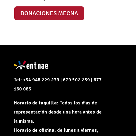
DONACIONES MECNA
Tel: +34 948 229 239 | 679 502 239 | 677
160 083
Horario de taquilla:
Todos los días de
representación desde una hora antes de
la misma.
Horario de oficina:
de lunes a viernes,