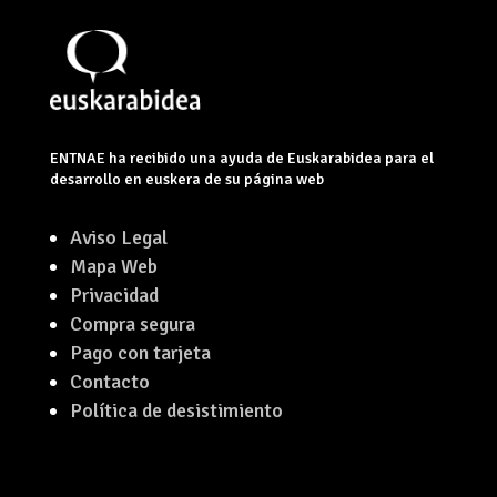
ENTNAE ha recibido una ayuda de Euskarabidea para el
desarrollo en euskera de su página web
Aviso Legal
Mapa Web
Privacidad
Compra segura
Pago con tarjeta
Contacto
Política de desistimiento