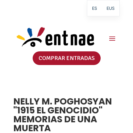
ES
EUS
COMPRAR ENTRADAS
NELLY M. POGHOSYAN
"1915 EL GENOCIDIO"
MEMORIAS DE UNA
MUERTA