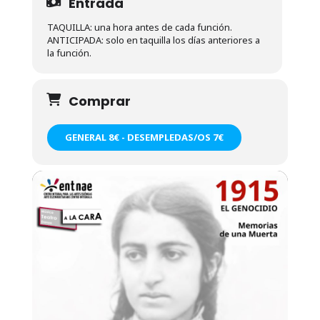
Entrada
TAQUILLA: una hora antes de cada función.
ANTICIPADA: solo en taquilla los días anteriores a
la función.
Comprar
GENERAL 8€ - DESEMPLEDAS/OS 7€