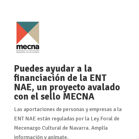
Puedes ayudar a la
financiación de la ENT
NAE, un proyecto avalado
con el sello MECNA
Las aportaciones de personas y empresas a la
ENT NAE están reguladas por la Ley Foral de
Mecenazgo Cultural de Navarra. Amplía
información y anímate.