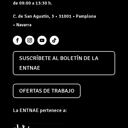
de 09:00 a 13:30 h.
C. de San Agustín, 3 • 31001 • Pamplona
• Navarra
SUSCRÍBETE AL BOLETÍN DE LA
ENTNAE
OFERTAS DE TRABAJO
La ENTNAE pertenece a: