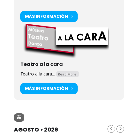
MÁS INFORMACIÓN
Teatro a la cara
Teatro a la cara...
Read More.
MÁS INFORMACIÓN
AGOSTO • 2026