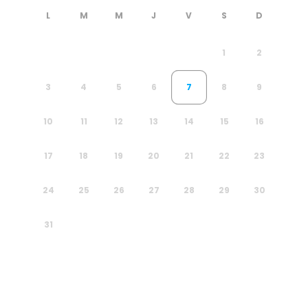
1
2
3
4
5
6
7
8
9
10
11
12
13
14
15
16
17
18
19
20
21
22
23
24
25
26
27
28
29
30
31