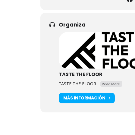
Organiza
TASTE THE FLOOR
TASTE THE FLOOR...
Read More.
MÁS INFORMACIÓN