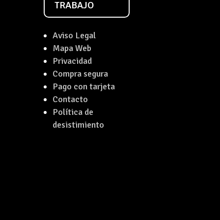
TRABAJO
Aviso Legal
Mapa Web
Privacidad
Compra segura
Pago con tarjeta
Contacto
Política de
desistimiento