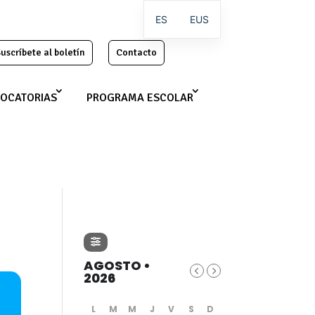
ES
EUS
uscríbete al boletín
Contacto
OCATORIAS
PROGRAMA ESCOLAR
AGOSTO •
2026