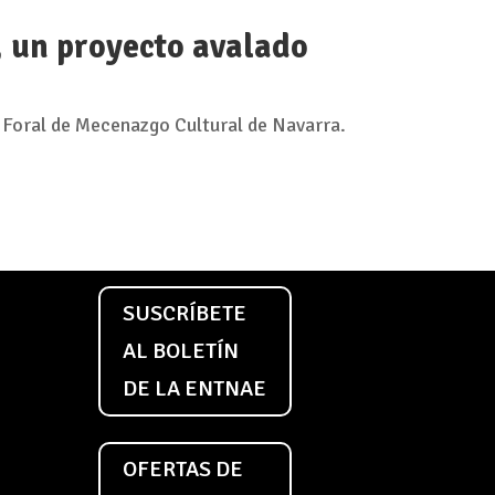
, un proyecto avalado
 Foral de Mecenazgo Cultural de Navarra.
SUSCRÍBETE
AL BOLETÍN
DE LA ENTNAE
OFERTAS DE