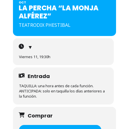
OCT
LA PERCHA “LA MONJA
ALFÉREZ”
TEATRODIX PHESTIBAL
▼
Viernes 11, 19:30h
Entrada
TAQUILLA: una hora antes de cada función.
ANTICIPADA: solo en taquilla los días anteriores a
la función.
Comprar