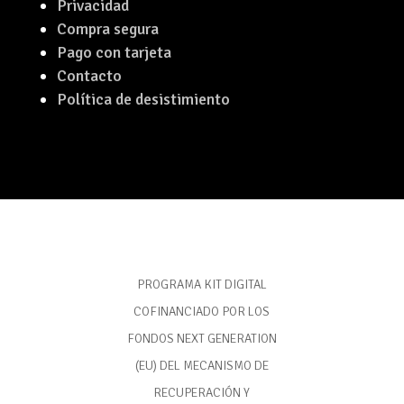
Privacidad
Compra segura
Pago con tarjeta
Contacto
Política de desistimiento
PROGRAMA KIT DIGITAL
COFINANCIADO POR LOS
FONDOS NEXT GENERATION
(EU) DEL MECANISMO DE
RECUPERACIÓN Y