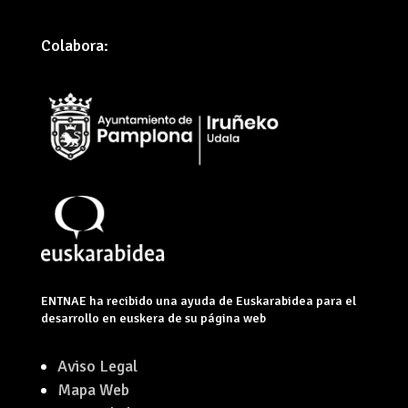
Colabora:
ENTNAE ha recibido una ayuda de Euskarabidea para el
desarrollo en euskera de su página web
Aviso Legal
Mapa Web