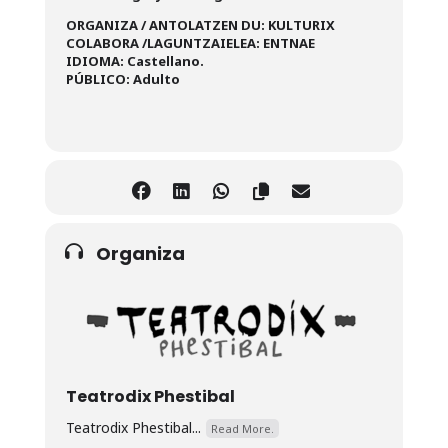
ORGANIZA / ANTOLATZEN DU: KULTURIX
COLABORA /LAGUNTZAIELEA: ENTNAE
IDIOMA: Castellano.
PÚBLICO: Adulto
Organiza
Teatrodix Phestibal
Teatrodix Phestibal...
Read More.