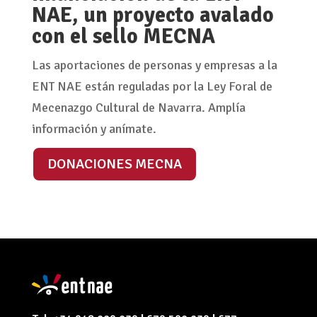
NAE, un proyecto avalado
con el sello MECNA
Las aportaciones de personas y empresas a la
ENT NAE están reguladas por la Ley Foral de
Mecenazgo Cultural de Navarra. Amplía
información y anímate.
DONACIONES MECNA