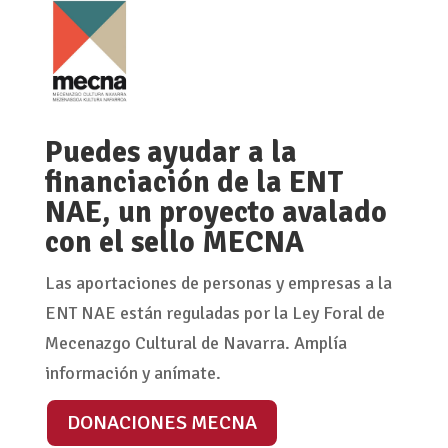
Puedes ayudar a la
financiación de la ENT
NAE, un proyecto avalado
con el sello MECNA
Las aportaciones de personas y empresas a la
ENT NAE están reguladas por la Ley Foral de
Mecenazgo Cultural de Navarra. Amplía
información y anímate.
DONACIONES MECNA