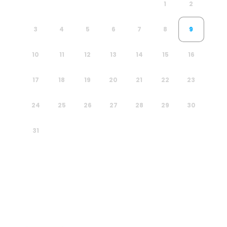
1
2
3
4
5
6
7
8
9
10
11
12
13
14
15
16
17
18
19
20
21
22
23
24
25
26
27
28
29
30
31