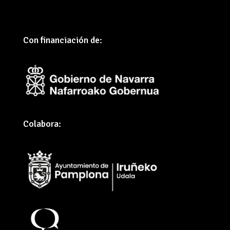
Con financiación de:
Colabora: