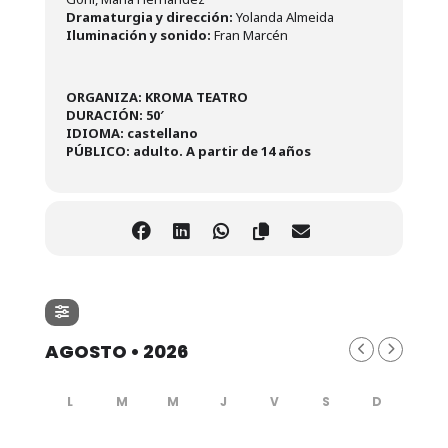
Dramaturgia y dirección:
Yolanda Almeida
Iluminación y sonido:
Fran Marcén
ORGANIZA: KROMA TEATRO
DURACIÓN: 50′
IDIOMA: castellano
PÚBLICO: adulto. A partir de 14 años
AGOSTO • 2026