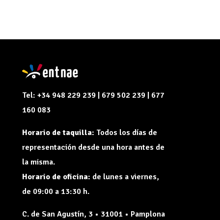
Tel: +34 948 229 239 | 679 502 239 | 677
160 083
Horario de taquilla:
Todos los días de
representación desde una hora antes de
la misma.
Horario de oficina:
de lunes a viernes,
de 09:00 a 13:30 h.
C. de San Agustín, 3 • 31001 • Pamplona