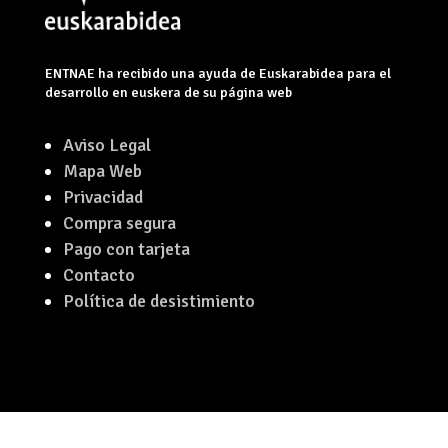
ENTNAE ha recibido una ayuda de Euskarabidea para el
desarrollo en euskera de su página web
Aviso Legal
Mapa Web
Privacidad
Compra segura
Pago con tarjeta
Contacto
Política de desistimiento