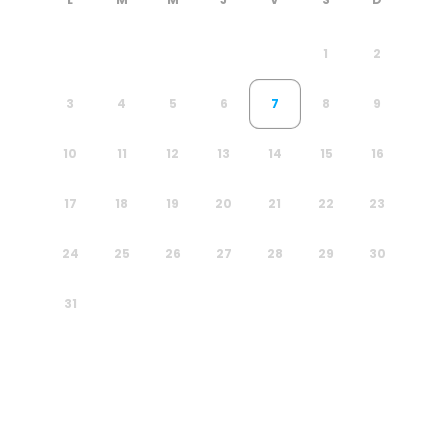
1
2
3
4
5
6
7
8
9
10
11
12
13
14
15
16
17
18
19
20
21
22
23
24
25
26
27
28
29
30
31