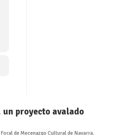
, un proyecto avalado
 Foral de Mecenazgo Cultural de Navarra.