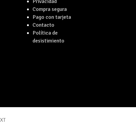
Privacidad
Compra segura
Pago con tarjeta
Contacto
Política de
desistimiento
EXT