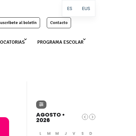
ES
EUS
uscríbete al boletín
Contacto
OCATORIAS
PROGRAMA ESCOLAR
AGOSTO •
2026