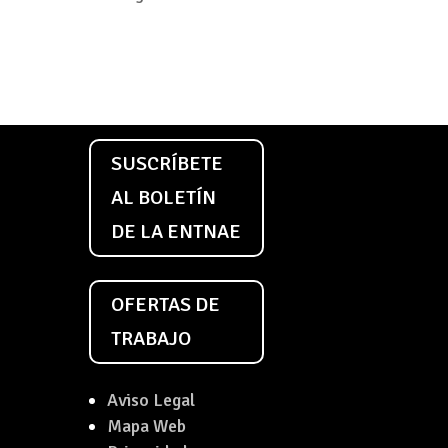
SUSCRÍBETE
AL BOLETÍN
DE LA ENTNAE
OFERTAS DE
TRABAJO
Aviso Legal
Mapa Web