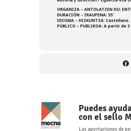
ORGANIZA – ANTOLATZEN DU: ENT
DURACIÓN – IRAUPENA: 55′
IDIOMA – HIZKUNTZA: Castellano.
PÚBLICO – PUBLIKOA: A partir de 3
Puedes ayudar
con el sello
Las aportaciones de pe