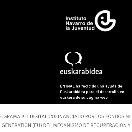
ENTNAE ha recibido una ayuda de
Euskarabidea para el desarrollo en
euskera de su página web
OGRAMA KIT DIGITAL COFINANCIADO POR LOS FONDOS N
GENERATION (EU) DEL MECANISMO DE RECUPERACIÓN Y