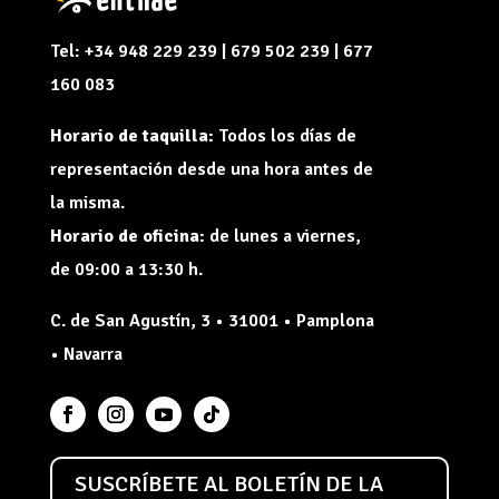
Tel: +34 948 229 239 | 679 502 239 | 677
160 083
Horario de taquilla:
Todos los días de
representación desde una hora antes de
la misma.
Horario de oficina:
de lunes a viernes,
de 09:00 a 13:30 h.
C. de San Agustín, 3 • 31001 • Pamplona
• Navarra
SUSCRÍBETE AL BOLETÍN DE LA