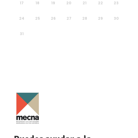
17
18
19
20
21
22
23
24
25
26
27
28
29
30
31