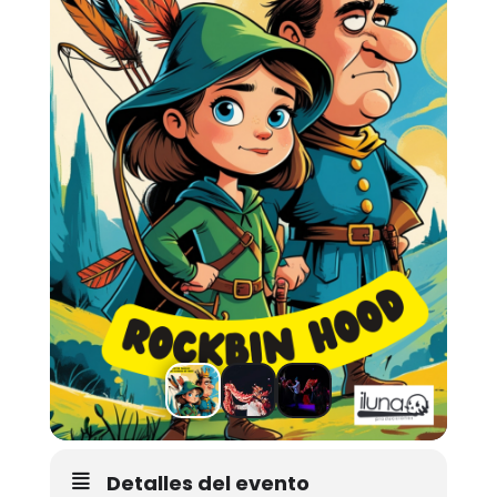
Detalles del evento