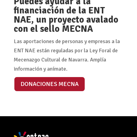
Puedes ayudar a la
financiación de la ENT
NAE, un proyecto avalado
con el sello MECNA
Las aportaciones de personas y empresas a la
ENT NAE están reguladas por la Ley Foral de
Mecenazgo Cultural de Navarra. Amplía
información y anímate.
DONACIONES MECNA