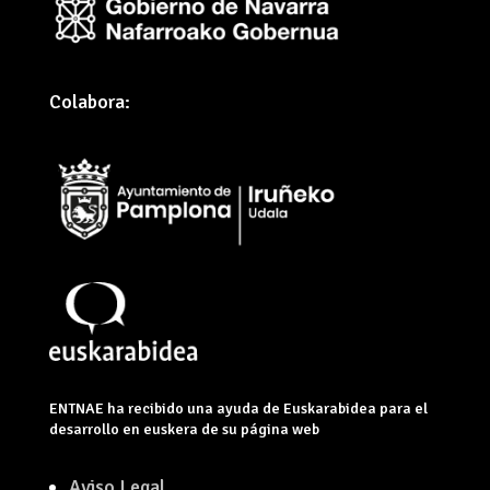
Colabora:
ENTNAE ha recibido una ayuda de Euskarabidea para el
desarrollo en euskera de su página web
Aviso Legal