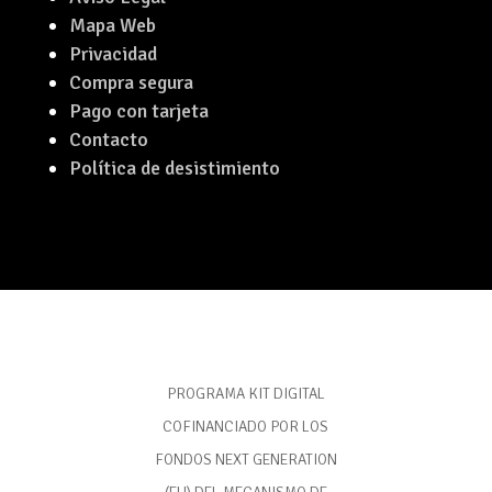
Mapa Web
Privacidad
Compra segura
Pago con tarjeta
Contacto
Política de desistimiento
PROGRAMA KIT DIGITAL
COFINANCIADO POR LOS
FONDOS NEXT GENERATION