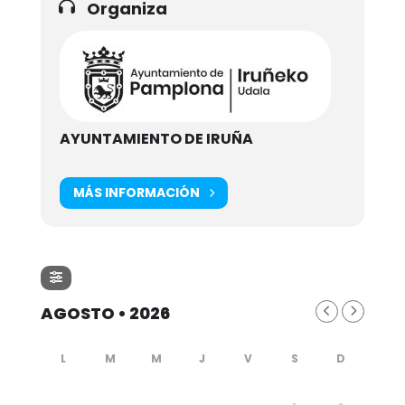
Organiza
AYUNTAMIENTO DE IRUÑA
MÁS INFORMACIÓN
AGOSTO • 2026