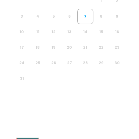
1
2
3
4
5
6
7
8
9
10
11
12
13
14
15
16
17
18
19
20
21
22
23
24
25
26
27
28
29
30
31