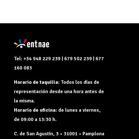
Tel: +34 948 229 239 | 679 502 239 | 677
160 083
Horario de taquilla:
Todos los días de
representación desde una hora antes de
la misma.
Horario de oficina:
de lunes a viernes,
de 09:00 a 13:30 h.
C. de San Agustín, 3 • 31001 • Pamplona