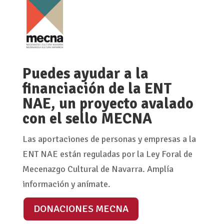
Puedes ayudar a la
financiación de la ENT
NAE, un proyecto avalado
con el sello MECNA
Las aportaciones de personas y empresas a la
ENT NAE están reguladas por la Ley Foral de
Mecenazgo Cultural de Navarra. Amplía
información y anímate.
DONACIONES MECNA