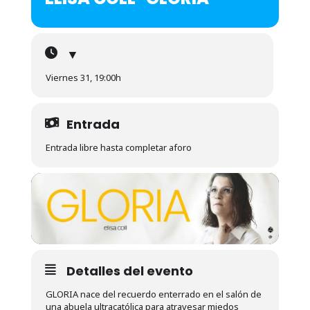
▼
Viernes 31, 19:00h
Entrada
Entrada libre hasta completar aforo
Detalles del evento
GLORIA nace del recuerdo enterrado en el salón de
una abuela ultracatólica para atravesar miedos