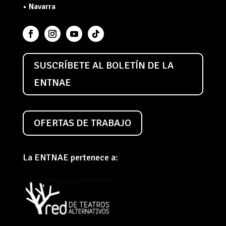
• Navarra
SUSCRÍBETE AL BOLETÍN DE LA
ENTNAE
OFERTAS DE TRABAJO
La ENTNAE pertenece a: