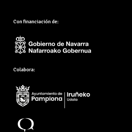
Con financiación de:
Colabora: