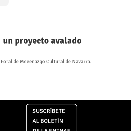
, un proyecto avalado
 Foral de Mecenazgo Cultural de Navarra.
SUSCRÍBETE
AL BOLETÍN
DE LA ENTNAE