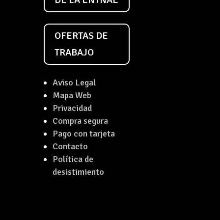
OFERTAS DE
TRABAJO
Aviso Legal
Mapa Web
Privacidad
Compra segura
Pago con tarjeta
Contacto
Política de
desistimiento