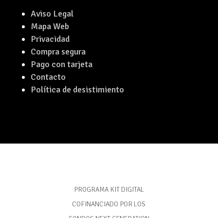
Aviso Legal
Mapa Web
Privacidad
Compra segura
Pago con tarjeta
Contacto
Política de desistimiento
PROGRAMA KIT DIGITAL
COFINANCIADO POR LOS