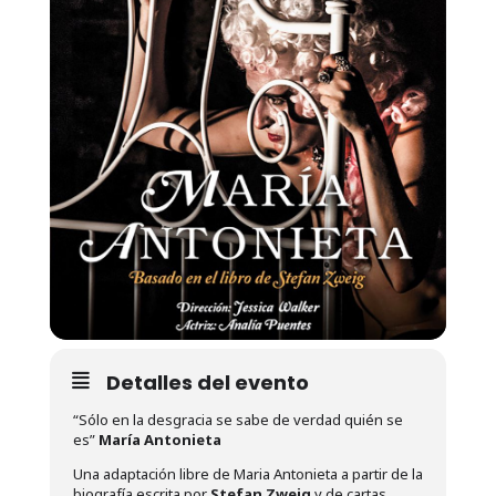
Detalles del evento
“Sólo en la desgracia se sabe de verdad quién se
es”
María Antonieta
Una adaptación libre de Maria Antonieta a partir de la
biografía escrita por
Stefan Zweig
y de cartas