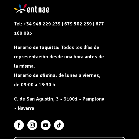
Tel: +34 948 229 239 | 679 502 239 | 677
160 083
Horario de taquilla:
Todos los días de
representación desde una hora antes de
la misma.
Horario de oficina:
de lunes a viernes,
de 09:00 a 13:30 h.
C. de San Agustín, 3 • 31001 • Pamplona
• Navarra