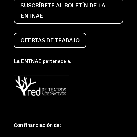
SUSCRÍBETE AL BOLETÍN DE LA
ENTNAE
OFERTAS DE TRABAJO
La ENTNAE pertenece a:
Con financiación de: