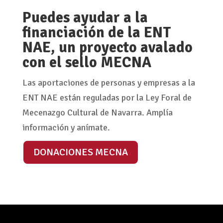
Puedes ayudar a la
financiación de la ENT
NAE, un proyecto avalado
con el sello MECNA
Las aportaciones de personas y empresas a la
ENT NAE están reguladas por la Ley Foral de
Mecenazgo Cultural de Navarra. Amplía
información y anímate.
DONACIONES MECNA