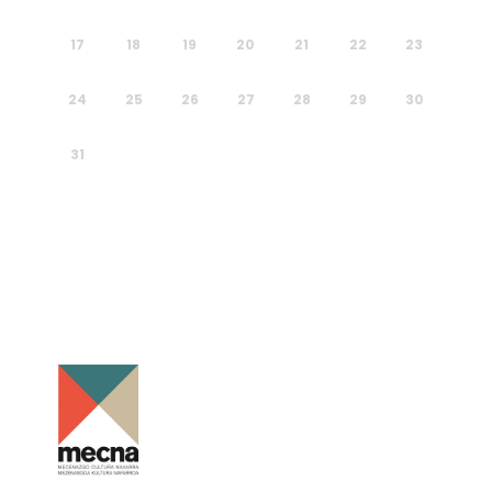
17
18
19
20
21
22
23
24
25
26
27
28
29
30
31