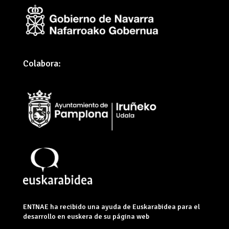
Colabora:
ENTNAE ha recibido una ayuda de Euskarabidea para el
desarrollo en euskera de su página web