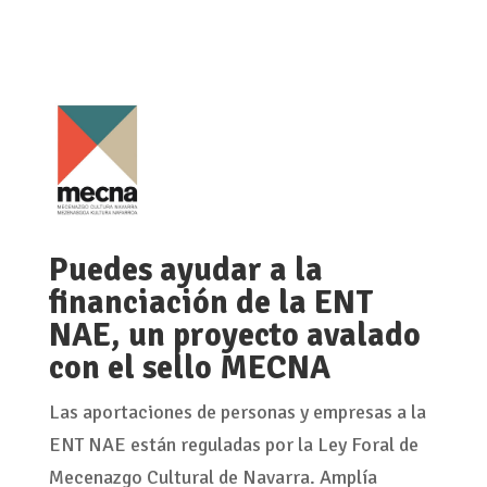
Puedes ayudar a la
financiación de la ENT
NAE, un proyecto avalado
con el sello MECNA
Las aportaciones de personas y empresas a la
ENT NAE están reguladas por la Ley Foral de
Mecenazgo Cultural de Navarra. Amplía