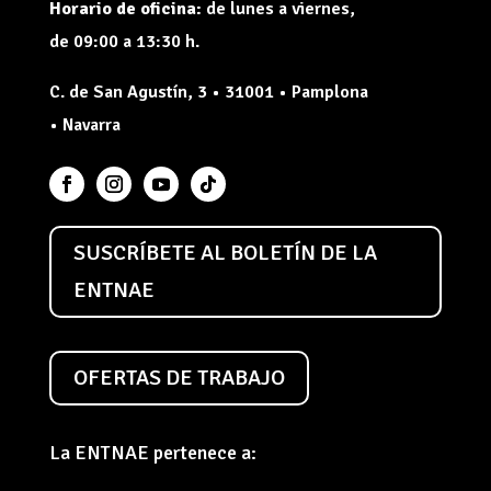
Horario de oficina:
de lunes a viernes,
de 09:00 a 13:30 h.
C. de San Agustín, 3 • 31001 • Pamplona
• Navarra
SUSCRÍBETE AL BOLETÍN DE LA
ENTNAE
OFERTAS DE TRABAJO
La ENTNAE pertenece a: