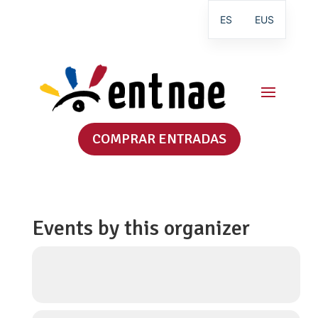
ES
EUS
COMPRAR ENTRADAS
Events by this organizer