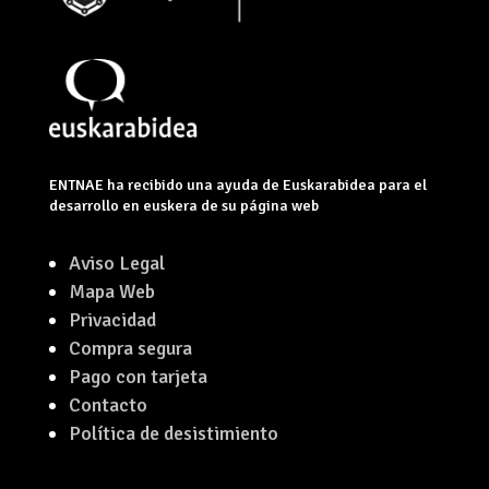
ENTNAE ha recibido una ayuda de Euskarabidea para el
desarrollo en euskera de su página web
Aviso Legal
Mapa Web
Privacidad
Compra segura
Pago con tarjeta
Contacto
Política de desistimiento