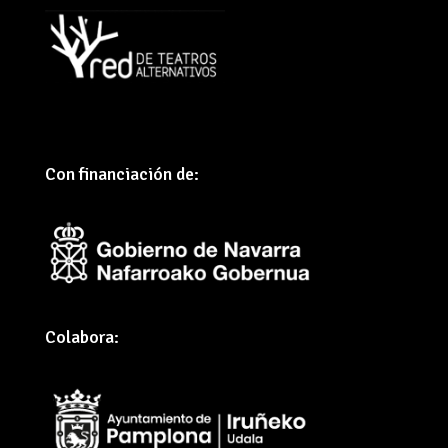
Con financiación de:
Colabora: