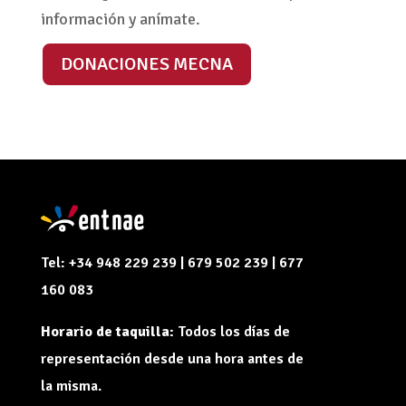
información y anímate.
DONACIONES MECNA
Tel: +34 948 229 239 | 679 502 239 | 677
160 083
Horario de taquilla:
Todos los días de
representación desde una hora antes de
la misma.