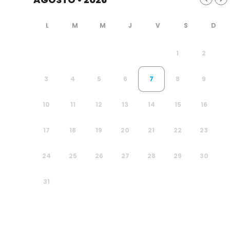
1
2
3
4
5
6
7
8
9
10
11
12
13
14
15
16
17
18
19
20
21
22
23
24
25
26
27
28
29
30
31