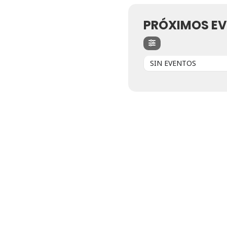
PRÓXIMOS E
SIN EVENTOS