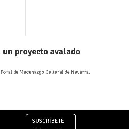
, un proyecto avalado
 Foral de Mecenazgo Cultural de Navarra.
SUSCRÍBETE