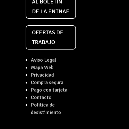
AL BOLETÍN
DE LA ENTNAE
OFERTAS DE
TRABAJO
Aviso Legal
Mapa Web
Privacidad
Compra segura
Pago con tarjeta
Contacto
Política de
desistimiento