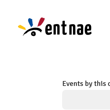
Events by this 