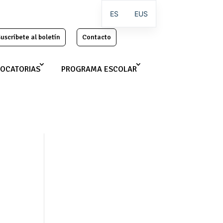
ES
EUS
uscríbete al boletín
Contacto
OCATORIAS
PROGRAMA ESCOLAR