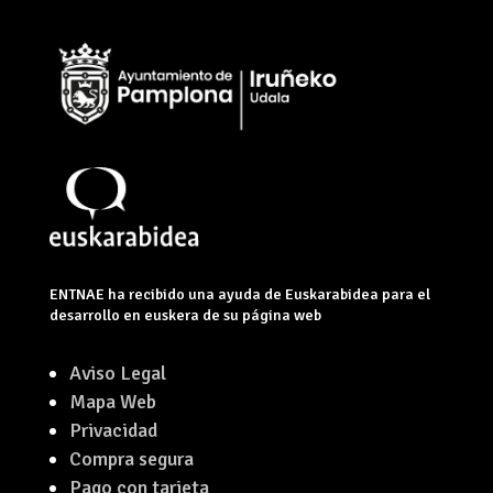
ENTNAE ha recibido una ayuda de Euskarabidea para el
desarrollo en euskera de su página web
Aviso Legal
Mapa Web
Privacidad
Compra segura
Pago con tarjeta