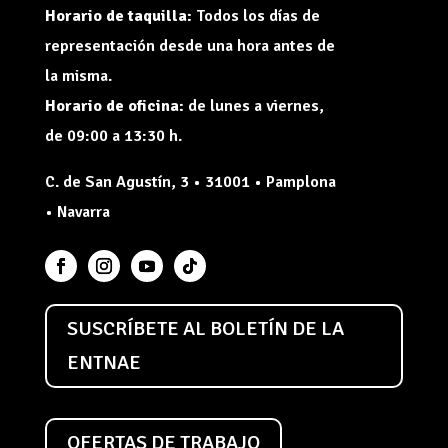
Horario de taquilla:
Todos los días de
representación desde una hora antes de
la misma.
Horario de oficina:
de lunes a viernes,
de 09:00 a 13:30 h.
C. de San Agustín, 3 • 31001 • Pamplona
• Navarra
SUSCRÍBETE AL BOLETÍN DE LA
ENTNAE
OFERTAS DE TRABAJO