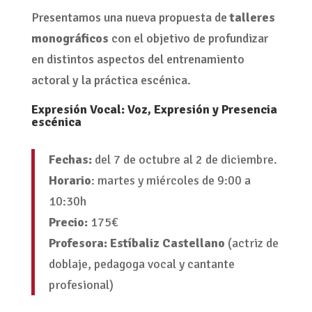
Presentamos una nueva propuesta de
talleres
monográficos
con el objetivo de profundizar
en distintos aspectos del entrenamiento
actoral y la práctica escénica.
Expresión Vocal: Voz, Expresión y Presencia
escénica
Fechas:
del 7 de octubre al 2 de diciembre.
Horario
: martes y miércoles de 9:00 a
10:30h
Precio:
175€
Profesora:
Estíbaliz Castellano
(actriz de
doblaje, pedagoga vocal y cantante
profesional)