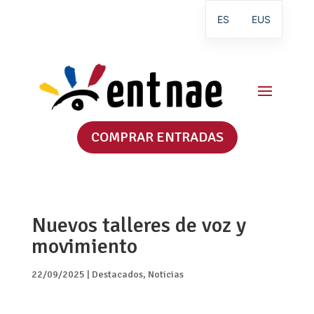
ES
EUS
COMPRAR ENTRADAS
Nuevos talleres de voz y
movimiento
22/09/2025
|
Destacados
,
Noticias