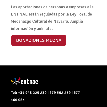
Las aportaciones de personas y empresas a la
ENT NAE están reguladas por la Ley Foral de
Mecenazgo Cultural de Navarra. Amplía
información y anímate.
DONACIONES MECNA
Tel: +34 948 229 239 | 679 502 239 | 677
160 083