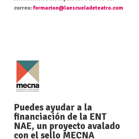
correo:
formacion@laescueladeteatro.
com
Puedes ayudar a la
financiación de la ENT
NAE, un proyecto avalado
con el sello MECNA