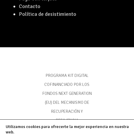
Contacto
Política de desistimiento
PROGRAMA KIT DIGITAL
COFINANCIADO POR LOS
FONDOS NEXT GENERATION
(EU) DEL MECANISMO DE
RECUPERACIÓN Y
RESILIENCIA
Utilizamos cookies para ofrecerte la mejor experiencia en nuestra
web.