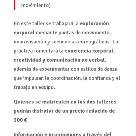
movimiento)
En este taller se trabajará la
exploración
corporal
mediante pautas de movimiento,
improvisación y secuencias coreográficas. La
práctica fomentará la
conciencia corporal,
creatividad y comunicación no verbal
,
además de experimentar con estilos de danza
que impulsan la coordinación, la confianza y el
trabajo en equipo.
Quienes se matriculen en los dos talleres
podrán disfrutar de un precio reducido de
300 €
Información e inscripciones a través del