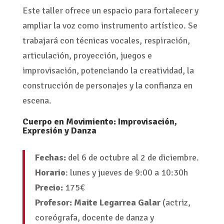
Este taller ofrece un espacio para fortalecer y
ampliar la voz como instrumento artístico. Se
trabajará con técnicas vocales, respiración,
articulación, proyección, juegos e
improvisación, potenciando la creatividad, la
construcción de personajes y la confianza en
escena.
Cuerpo en Movimiento: Improvisación,
Expresión y Danza
Fechas:
del 6 de octubre al 2 de diciembre.
Horario
: lunes y jueves de 9:00 a 10:30h
Precio:
175€
Profesor: Maite Legarrea Galar
(a
ctriz,
coreógrafa, docente de danza y