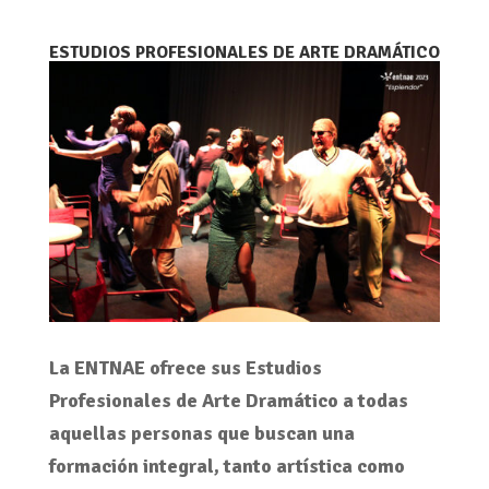
ESTUDIOS PROFESIONALES DE ARTE DRAMÁTICO
La ENTNAE ofrece sus Estudios
Profesionales de Arte Dramático a todas
aquellas personas que buscan una
formación integral, tanto artística como