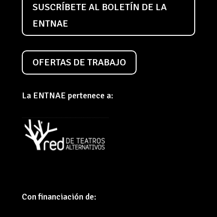
SUSCRÍBETE AL BOLETÍN DE LA
ENTNAE
OFERTAS DE TRABAJO
La ENTNAE pertenece a:
Con financiación de: