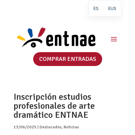
ES
EUS
COMPRAR ENTRADAS
Inscripción estudios
profesionales de arte
dramático ENTNAE
13/06/2025
|
Destacados
,
Noticias