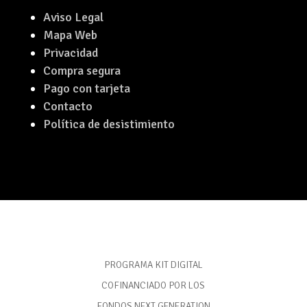
Aviso Legal
Mapa Web
Privacidad
Compra segura
Pago con tarjeta
Contacto
Política de desistimiento
PROGRAMA KIT DIGITAL
COFINANCIADO POR LOS
FONDOS NEXT GENERATION