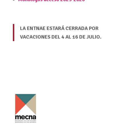
LA ENTNAE ESTARÁ CERRADA POR
VACACIONES DEL 4 AL 16 DE JULIO.