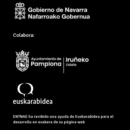
Colabora:
ENTNAE ha recibido una ayuda de Euskarabidea para el
desarrollo en euskera de su página web