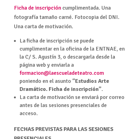
Ficha de inscripción
cumplimentada. Una
fotografía tamaño carné. Fotocopia del DNI.
Una carta de motivación.
La ficha de inscripción se puede
cumplimentar en la oficina de la ENTNAE, en
la C/ S. Agustín 3, o descargarla desde la
página web y enviarla a
formacion@laescueladeteatro.com
poniendo en el asunto
“Estudios Arte
Dramático. Ficha de inscripción”
.
La carta de motivación se enviará por correo
antes de las sesiones presenciales de
acceso.
FECHAS PREVISTAS PARA LAS SESIONES
PRESENCIALES