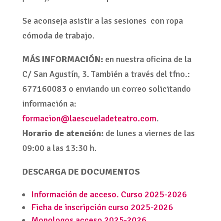
Se aconseja asistir a las sesiones con ropa
cómoda de trabajo.
MÁS INFORMACIÓN:
en nuestra oficina de la
C/ San Agustín, 3. También a través del tfno.:
677160083 o enviando un correo solicitando
información a:
formacion@laescueladeteatro.com
.
Horario de atención:
de lunes a viernes de las
09:00 a las 13:30 h.
DESCARGA DE DOCUMENTOS
Información de acceso. Curso 2025-2026
Ficha de inscripción curso 2025-2026
Monologos acceso 2025-2026