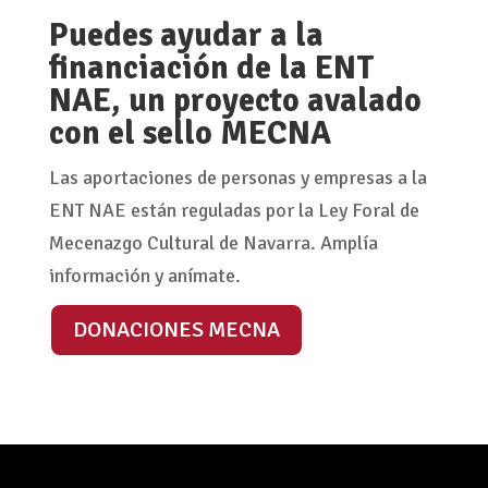
Puedes ayudar a la
financiación de la ENT
NAE, un proyecto avalado
con el sello MECNA
Las aportaciones de personas y empresas a la
ENT NAE están reguladas por la Ley Foral de
Mecenazgo Cultural de Navarra. Amplía
información y anímate.
DONACIONES MECNA