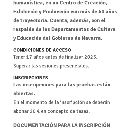
humanística, en un Centro de Creación,
Exhibición y Producción con más de 40 años
de trayectoria. Cuenta, además, con el
respaldo de los Departamentos de Cultura
y Educación del Gobierno de Navarra.
CONDICIONES DE ACCESO
Tener 17 años antes de finalizar 2025.
Superar las sesiones presenciales.
INSCRIPCIONES
Las inscripciones para las pruebas están
abiertas.
En el momento de la inscripción se deberán
abonar 20 € en concepto de tasas.
DOCUMENTACIÓN PARA LA INSCRIPCIÓN