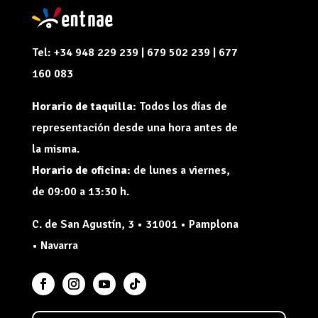
Tel: +34 948 229 239 | 679 502 239 | 677
160 083
Horario de taquilla:
Todos los días de
representación desde una hora antes de
la misma.
Horario de oficina:
de lunes a viernes,
de 09:00 a 13:30 h.
C. de San Agustín, 3 • 31001 • Pamplona
• Navarra