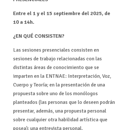
Entre el 1 y el 15 septiembre del 2025, de
10 a 14h.
¿EN QUÉ CONSISTEN?
Las sesiones presenciales consisten en
sesiones de trabajo relacionadas con las
distintas áreas de conocimiento que se
imparten en la ENTNAE: Interpretación, Voz,
Cuerpo y Teoría; en la presentación de una
propuesta sobre uno de los monólogos
planteados (las personas que lo deseen podrán
presentar, además, una propuesta personal
sobre cualquier otra habilidad artística que
posea); una entrevista personal.