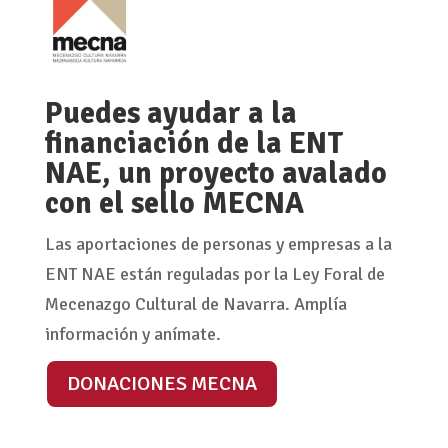
Puedes ayudar a la
financiación de la ENT
NAE, un proyecto avalado
con el sello MECNA
Las aportaciones de personas y empresas a la
ENT NAE están reguladas por la Ley Foral de
Mecenazgo Cultural de Navarra. Amplía
información y anímate.
DONACIONES MECNA