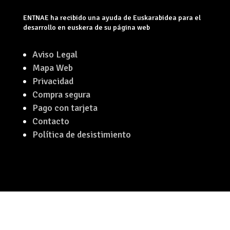
ENTNAE ha recibido una ayuda de Euskarabidea para el
desarrollo en euskera de su página web
Aviso Legal
Mapa Web
Privacidad
Compra segura
Pago con tarjeta
Contacto
Política de desistimiento