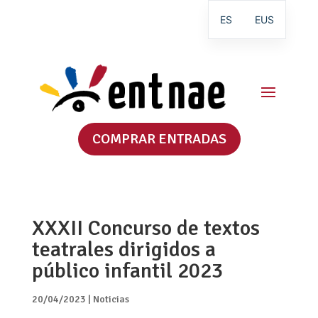
ES
EUS
COMPRAR ENTRADAS
XXXII Concurso de textos
teatrales dirigidos a
público infantil 2023
20/04/2023
|
Noticias