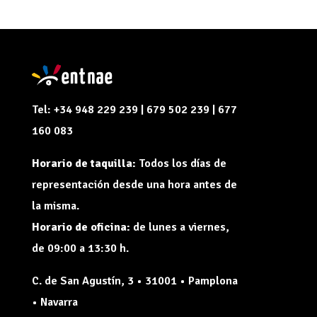
Tel: +34 948 229 239 | 679 502 239 | 677
160 083
Horario de taquilla:
Todos los días de
representación desde una hora antes de
la misma.
Horario de oficina:
de lunes a viernes,
de 09:00 a 13:30 h.
C. de San Agustín, 3 • 31001 • Pamplona
• Navarra