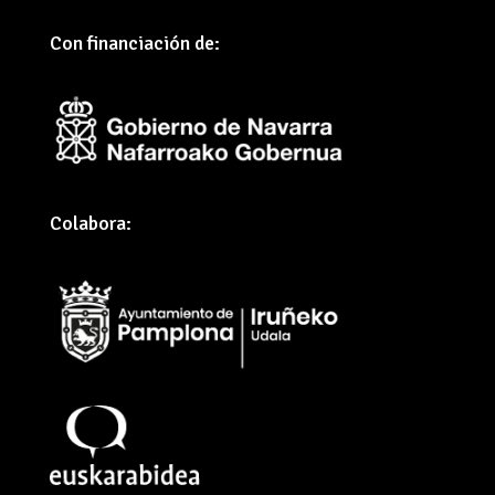
Con financiación de:
Colabora: