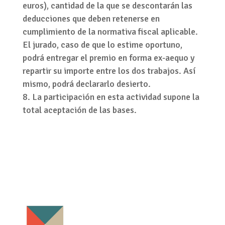
euros), cantidad de la que se descontarán las
deducciones que deben retenerse en
cumplimiento de la normativa fiscal aplicable.
El jurado, caso de que lo estime oportuno,
podrá entregar el premio en forma ex-aequo y
repartir su importe entre los dos trabajos. Así
mismo, podrá declararlo desierto.
La participación en esta actividad supone la
total aceptación de las bases.