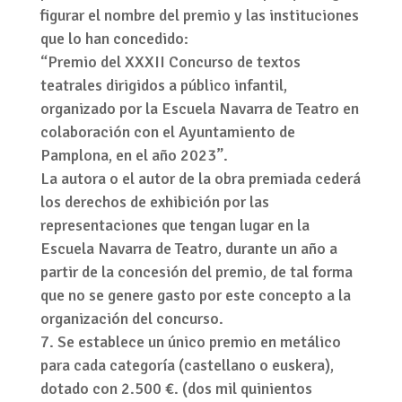
figurar el nombre del premio y las instituciones
que lo han concedido:
“Premio del XXXII Concurso de textos
teatrales dirigidos a público infantil,
organizado por la Escuela Navarra de Teatro en
colaboración con el Ayuntamiento de
Pamplona, en el año 2023”.
La autora o el autor de la obra premiada cederá
los derechos de exhibición por las
representaciones que tengan lugar en la
Escuela Navarra de Teatro, durante un año a
partir de la concesión del premio, de tal forma
que no se genere gasto por este concepto a la
organización del concurso.
Se establece un único premio en metálico
para cada categoría (castellano o euskera),
dotado con 2.500 €. (dos mil quinientos