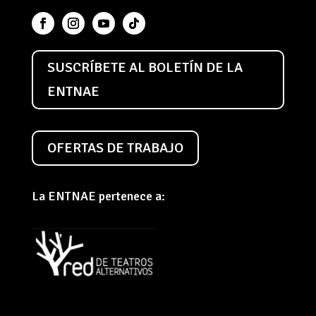
SUSCRÍBETE AL BOLETÍN DE LA
ENTNAE
OFERTAS DE TRABAJO
La ENTNAE pertenece a: