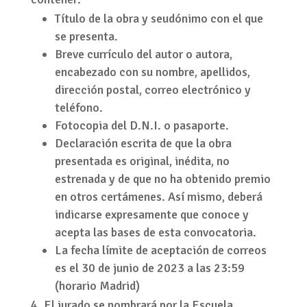
Título de la obra y seudónimo con el que
se presenta.
Breve currículo del autor o autora,
encabezado con su nombre, apellidos,
dirección postal, correo electrónico y
teléfono.
Fotocopia del D.N.I. o pasaporte.
Declaración escrita de que la obra
presentada es original, inédita, no
estrenada y de que no ha obtenido premio
en otros certámenes. Así mismo, deberá
indicarse expresamente que conoce y
acepta las bases de esta convocatoria.
La fecha límite de aceptación de correos
es el 30 de junio de 2023 a las 23:59
(horario Madrid)
El jurado se nombrará por la Escuela