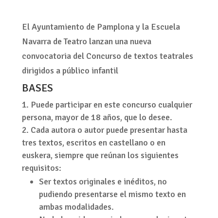
El Ayuntamiento de Pamplona y la Escuela
Navarra de Teatro lanzan una nueva
convocatoria del Concurso de textos teatrales
dirigidos a público infantil
BASES
Puede participar en este concurso cualquier
persona, mayor de 18 años, que lo desee.
Cada autora o autor puede presentar hasta
tres textos, escritos en castellano o en
euskera, siempre que reúnan los siguientes
requisitos:
Ser textos originales e inéditos, no
pudiendo presentarse el mismo texto en
ambas modalidades.