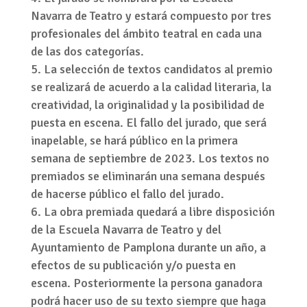
Navarra de Teatro y estará compuesto por tres
profesionales del ámbito teatral en cada una
de las dos categorías.
La selección de textos candidatos al premio
se realizará de acuerdo a la calidad literaria, la
creatividad, la originalidad y la posibilidad de
puesta en escena. El fallo del jurado, que será
inapelable, se hará público en la primera
semana de septiembre de 2023. Los textos no
premiados se eliminarán una semana después
de hacerse público el fallo del jurado.
La obra premiada quedará a libre disposición
de la Escuela Navarra de Teatro y del
Ayuntamiento de Pamplona durante un año, a
efectos de su publicación y/o puesta en
escena. Posteriormente la persona ganadora
podrá hacer uso de su texto siempre que haga