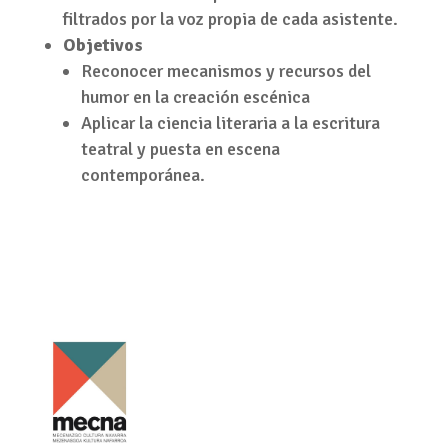
filtrados por la voz propia de cada asistente.
Objetivos
Reconocer mecanismos y recursos del
humor en la creación escénica
Aplicar la ciencia literaria a la escritura
teatral y puesta en escena
contemporánea.