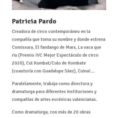
Patricia Pardo
Creadora de circo contemporáneo en la
compañía que toma su nombre y donde estrena
Comissura, El fandango de Marx, La vaca que
riu (Premio IVC Mejor Espectáculo de circo
2020), Cul Kombat/Culo de Kombate
(coautoría con Guadalupe Sáez), Cuina!...
Paralelamente, trabaja como directora y
dramaturga para diferentes instituciones y
compañías de artes escénicas valencianas.
Como dramaturga, con más de 20 obras