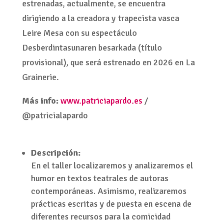
estrenadas, actualmente, se encuentra
dirigiendo a la creadora y trapecista vasca
Leire Mesa con su espectáculo
Desberdintasunaren besarkada (título
provisional), que será estrenado en 2026 en La
Grainerie.
Más info:
www.patriciapardo.es
/
@patricialapardo
Descripción:
En el taller localizaremos y analizaremos el
humor en textos teatrales de autoras
contemporáneas. Asimismo, realizaremos
prácticas escritas y de puesta en escena de
diferentes recursos para la comicidad