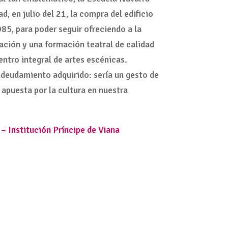
 en julio del 21, la compra del edificio
85, para poder seguir ofreciendo a la
ación y una formación teatral de calidad
entro integral de artes escénicas.
deudamiento adquirido: sería un gesto de
apuesta por la cultura en nuestra
 Institución Príncipe de Viana