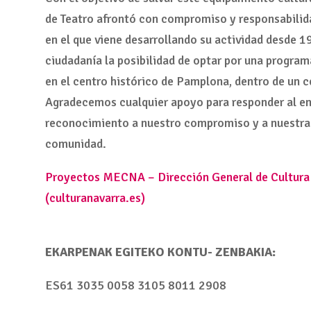
de Teatro afrontó con compromiso y responsabilidad,
en el que viene desarrollando su actividad desde 19
ciudadanía la posibilidad de optar por una program
en el centro histórico de Pamplona, dentro de un c
Agradecemos cualquier apoyo para responder al en
reconocimiento a nuestro compromiso y a nuestra 
comunidad.
Proyectos MECNA – Dirección General de Cultura –
(culturanavarra.es)
EKARPENAK EGITEKO KONTU- ZENBAKIA:
ES61 3035 0058 3105 8011 2908