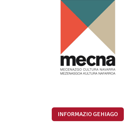
INFORMAZIO GEHIAGO