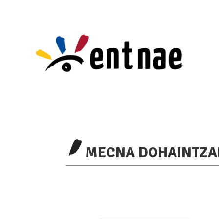
MECNA DOHAINTZA