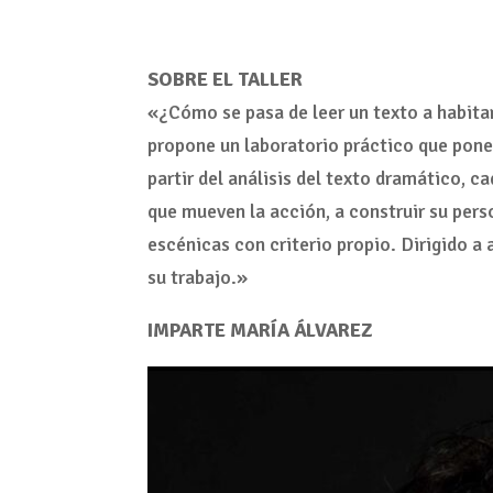
SOBRE EL TALLER
«¿Cómo se pasa de leer un texto a habitar
propone un laboratorio práctico que pone 
partir del análisis del texto dramático, ca
que mueven la acción, a construir su per
escénicas con criterio propio. Dirigido a
su trabajo.»
IMPARTE MARÍA ÁLVAREZ