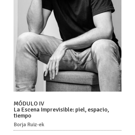
MÓDULO IV
La Escena Imprevisible: piel, espacio,
tiempo
Borja Ruiz-ek