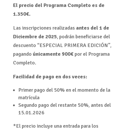
INSCRIPCIÓN Y MATRÍCULA
El precio del Programa Completo es de
1.350€.
Las inscripciones realizadas
antes del 1 de
Diciembre de 2025
, podrán beneficiarse del
descuento “ESPECIAL PRIMERA EDICIÓN”,
pagando
únicamente 900€
por el Programa
Completo.
Facilidad de pago en dos veces: