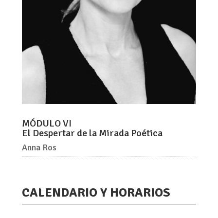
MÓDULO VI
El Despertar de la Mirada Poética
Anna Ros
CALENDARIO Y HORARIOS