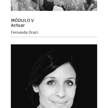
MÓDULO V
Actuar
Fernanda Orazi