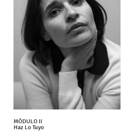
MÓDULO II
Haz Lo Tuyo