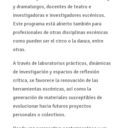
y dramaturgos, docentes de teatro e
investigadoras e investigadores escénicos.
Este programa está abierto también para
profesionales de otras disciplinas escénicas
como pueden ser el circo o la danza, entre
otras.
A través de laboratorios prácticos, dinámicas
de investigación y espacios de reflexión
crítica, se favorece la renovación de las
herramientas escénicas, así como la
generación de materiales susceptibles de
evolucionar hacia futuros proyectos
personales o colectivos.