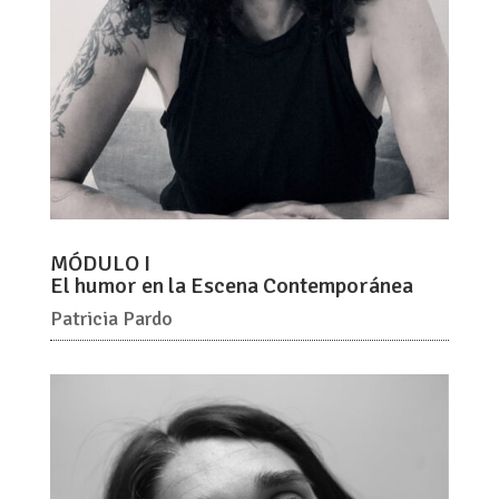
MÓDULO I
El humor en la Escena Contemporánea
Patricia Pardo