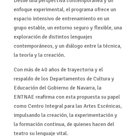
Desde una perspectiva contemporánea y un
enfoque experimental, el programa ofrece un
espacio intensivo de entrenamiento en un
grupo estable, un entorno seguro y flexible, una
exploración de distintos lenguajes
contemporáneos, y un diálogo entre la técnica,
la teoría y la creación.
Con más de 40 años de trayectoria y el
respaldo de los Departamentos de Cultura y
Educación del Gobierno de Navarra, la
ENTNAE reafirma con esta propuesta su papel
como Centro Integral para las Artes Escénicas,
impulsando la creación, la experimentación y
la formación continua, de quienes hacen del
teatro su lenguaje vital.