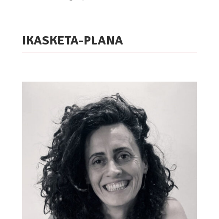
IKASKETA-PLANA