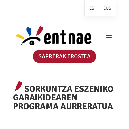
ES
EUS
SARRERAK EROSTEA
SORKUNTZA ESZENIKO
GARAIKIDEAREN
PROGRAMA AURRERATUA