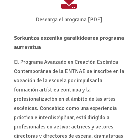

Descarga el programa [PDF]
Sorkuntza eszeniko garaikidearen programa
aurreratua
El Programa Avanzado en Creación Escénica
Contemporánea de la ENTNAE se inscribe en la
vocación de la escuela por impulsar la
formación artística continua y la
profesionalización en el ámbito de las artes
escénicas. Concebido como una experiencia
práctica e interdisciplinar, está dirigido a
profesionales en activo: actrices y actores,
directoras y directores de escena, dramaturgas